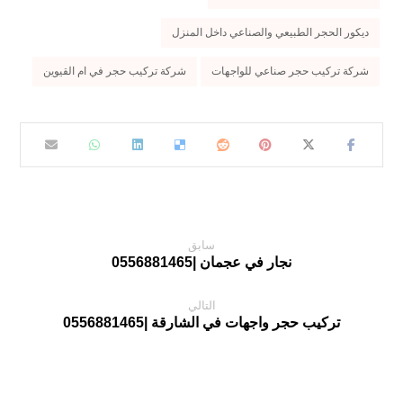
ديكور الحجر الطبيعي والصناعي داخل المنزل
شركة تركيب حجر صناعي للواجهات
شركة تركيب حجر في ام القيوين
سابق
نجار في عجمان |0556881465
التالي
تركيب حجر واجهات في الشارقة |0556881465