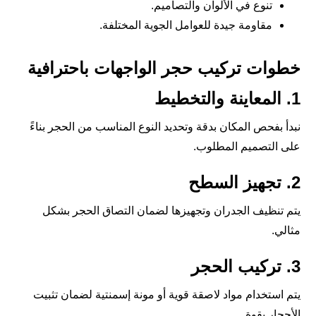
تنوع في الألوان والتصاميم.
مقاومة جيدة للعوامل الجوية المختلفة.
خطوات تركيب حجر الواجهات باحترافية
1. المعاينة والتخطيط
نبدأ بفحص المكان بدقة وتحديد النوع المناسب من الحجر بناءً
على التصميم المطلوب.
2. تجهيز السطح
يتم تنظيف الجدران وتجهيزها لضمان التصاق الحجر بشكل
مثالي.
3. تركيب الحجر
يتم استخدام مواد لاصقة قوية أو مونة إسمنتية لضمان تثبيت
الأحجار بقوة.