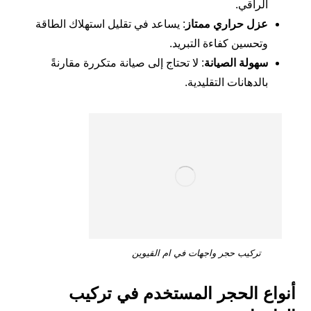
الراقي.
عزل حراري ممتاز
: يساعد في تقليل استهلاك الطاقة
وتحسين كفاءة التبريد.
سهولة الصيانة
: لا تحتاج إلى صيانة متكررة مقارنةً
بالدهانات التقليدية.
تركيب حجر واجهات في ام القيوين
أنواع الحجر المستخدم في تركيب