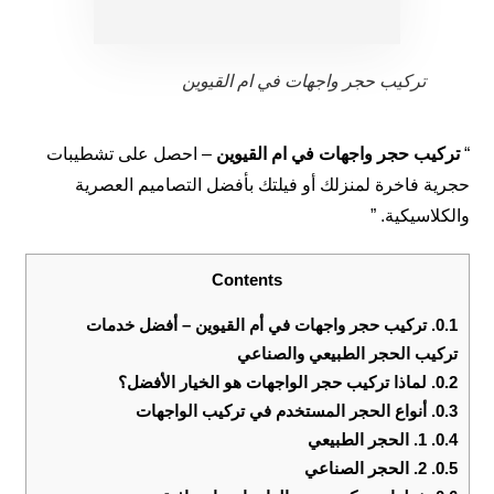
تركيب حجر واجهات في ام القيوين
“
تركيب حجر واجهات في ام القيوين
– احصل على تشطيبات
حجرية فاخرة لمنزلك أو فيلتك بأفضل التصاميم العصرية
والكلاسيكية. ”
Contents
0.1.
تركيب حجر واجهات في أم القيوين – أفضل خدمات
تركيب الحجر الطبيعي والصناعي
0.2.
لماذا تركيب حجر الواجهات هو الخيار الأفضل؟
0.3.
أنواع الحجر المستخدم في تركيب الواجهات
0.4.
1. الحجر الطبيعي
0.5.
2. الحجر الصناعي