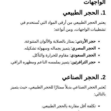
الواجهات
1. الحجر الطبيعي
يعتبر الحجر الطبيعي من أرقى المواد التي تُستخدم في
تشطيبات الواجهات، ومن أنواعه:
حجر الأردني
: يمتاز بالصلابة والألوان المتنوعة.
الحجر المصري
: يتميز بجماله وسهولة تشكيله.
الحجر السعودي
: مقاوم للحرارة والتآكل.
حجر الترافرتين
: يتميز بملمسه الناعم ومظهره الراقي.
2. الحجر الصناعي
يُعتبر الحجر الصناعي بديلاً ممتازًا للحجر الطبيعي، حيث يتميز
بالتالي:
تكلفة أقل مقارنة بالحجر الطبيعي.