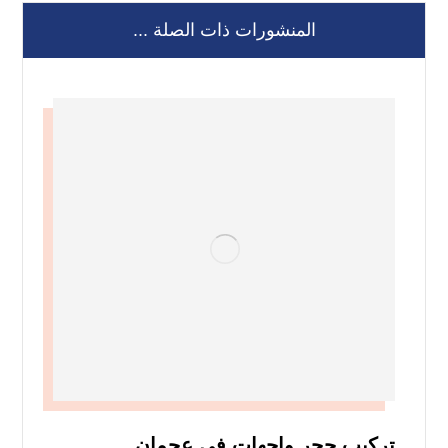
المنشورات ذات الصلة ...
تركيب حجر واجهات في عجمان