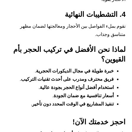
4. التشطيبات النهائية
نقوم بملء الفواصل بين الأحجار ومعالجتها لضمان مظهر
متناسق وجذاب.
لماذا نحن الأفضل في تركيب الحجر بأم
القيوين؟
خبرة طويلة في مجال الديكورات الحجرية
.
فريق محترف ومدرب على أحدث تقنيات التركيب
.
استخدام أفضل أنواع الحجر بجودة عالية
.
أسعار تنافسية مع ضمان الجودة
.
تنفيذ المشاريع في الوقت المحدد دون تأخير
.
احجز خدمتك الآن!