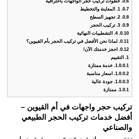
0.6.
خطوات تركيب حجر الواجهات باحترافية
0.7.
1. المعاينة والتخطيط
0.8.
2. تجهيز السطح
0.9.
3. تركيب الحجر
0.10.
4. التشطيبات النهائية
0.11.
لماذا نحن الأفضل في تركيب الحجر بأم القيوين؟
0.12.
احجز خدمتك الآن!
1.
التقييم
1.0.0.1.
خدمة ممتازة
1.0.0.2.
اسعار مناسبة
1.0.0.3.
جودة عالية
1.0.1.
ممتازة
تركيب حجر واجهات في أم القيوين –
أفضل خدمات تركيب الحجر الطبيعي
والصناعي