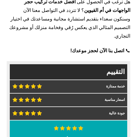
هل ترغب في الحصول على
أفضل خدمات تركيب حجر
الواجهات في أم القيوين
؟ لا تتردد في التواصل معنا الآن
وسنكون سعداء بتقديم استشارة مجانية ومساعدتك في اختيار
التصميم المثالي الذي يعكس رُقي وفخامة منزلك أو مشروعك
التجاري.
📞
اتصل بنا الآن لحجز موعدك!
التقييم
خدمة ممتازة
اسعار مناسبة
جودة عالية