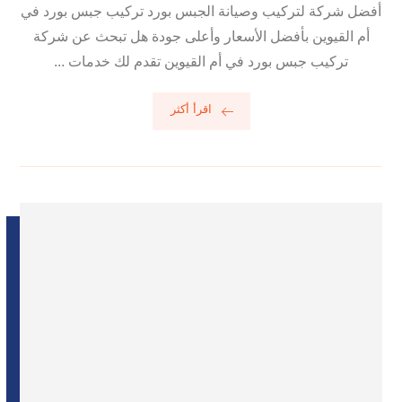
أفضل شركة لتركيب وصيانة الجبس بورد تركيب جبس بورد في
أم القيوين بأفضل الأسعار وأعلى جودة هل تبحث عن شركة
تركيب جبس بورد في أم القيوين تقدم لك خدمات ...
اقرأ أكثر