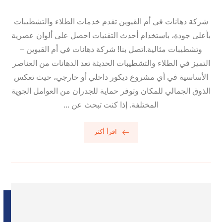
شركة دهانات في أم القيوين تقدم خدمات الطلاء والتشطيبات
بأعلى جودة، باستخدام أحدث التقنيات احصل على ألوان عصرية
وتشطيبات مثالية.اتصل بنا! شركة دهانات في أم القيوين –
التميز في الطلاء والتشطيبات الحديثة تعد الدهانات من العناصر
الأساسية في أي مشروع ديكور داخلي أو خارجي، حيث تعكس
الذوق الجمالي للمكان وتوفر حماية للجدران من العوامل الجوية
المختلفة. إذا كنت تبحث عن ...
اقرأ أكثر