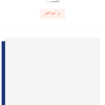
تناسب ...
اقرأ أكثر