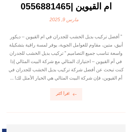
ام القيوين |0556881465
مارس 9, 2025
” أفضل تركيب بديل الخشب للجدران في ام القيوين – ديكور
أنيق، متين، مقاوم للعوامل الجوية، يوفر لمسة راقية بتشكيلة
واسعة تناسب جميع التصاميم ” تركيب بديل الخشب للجدران
في أم القيوين – اختيارك المثالي مع شركة البيت المثالي إذا
كنت تبحث عن أفضل شركة تركيب بديل الخشب للجدران في
أم القيوين، فإن شركة البيت المثالي هي الخيار الأمثل لك! ...
اقرأ أكثر