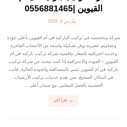
القيوين |0556881465
مارس 8, 2025
شركة متخصصة في تركيب الباركيه في أم القيوين بأعلى جودة
وتصاميم عصرية نوفر تشكيلة واسعة من الأخشاب الفاخرة
وخدمة احترافية بأسعار تنافسية شركة تركيب باركيه في أم
القيوين – الجودة والاحترافية إذا كنت تبحث عن شركة تركيب
باركيه في أم القيوين تتميز بالمصداقية والجودة العالية، فأنت
في المكان الصحيح. نحن نقدم خدمات تركيب الأرضيات
الخشبية بأفضل المعايير، مع ضمان أعلى ...
اقرأ أكثر