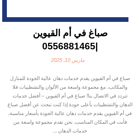
صباغ في أم القيوين
|0556881465
مارس 10, 2025
صباغ في أم القيوين يقدم خدمات دهان عالية الجودة للمنازل
والمكاتب، مع مجموعة واسعة من الألوان والتشطيبات فلا
تتردد في الاتصال بنا! صباغ في أم القيوين – أفضل خدمات
الدهان والتشطيبات بأعلى جودة إذا كنت تبحث عن أفضل صباغ
في أم القيوين يقدم خدمات دهان عالية الجودة بأسعار مناسبة،
فأنت في المكان المناسب. نحن نقدم مجموعة واسعة من
خدمات الدهان ...