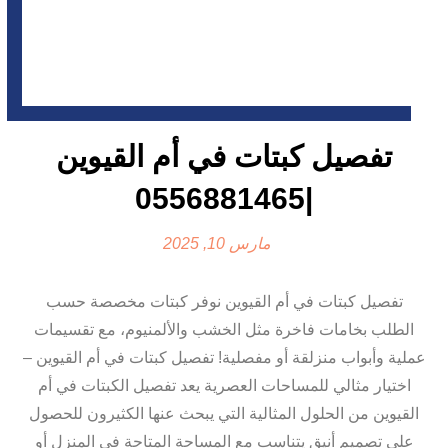
تفصيل كبتات في أم القيوين
|0556881465
مارس 10, 2025
تفصيل كبتات في أم القيوين نوفر كبتات مخصصة حسب
الطلب بخامات فاخرة مثل الخشب والألمنيوم، مع تقسيمات
عملية وأبواب منزلقة أو مفصلية! تفصيل كبتات في أم القيوين –
اختيار مثالي للمساحات العصرية يعد تفصيل الكبتات في أم
القيوين من الحلول المثالية التي يبحث عنها الكثيرون للحصول
على تصميم أنيق يتناسب مع المساحة المتاحة في المنزل أو