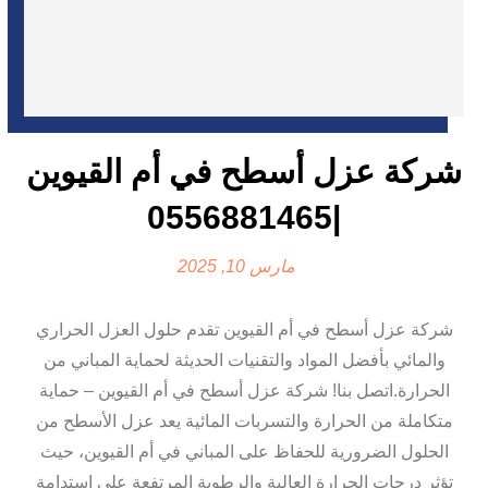
شركة عزل أسطح في أم القيوين
|0556881465
مارس 10, 2025
شركة عزل أسطح في أم القيوين تقدم حلول العزل الحراري
والمائي بأفضل المواد والتقنيات الحديثة لحماية المباني من
الحرارة.اتصل بنا! شركة عزل أسطح في أم القيوين – حماية
متكاملة من الحرارة والتسربات المائية يعد عزل الأسطح من
الحلول الضرورية للحفاظ على المباني في أم القيوين، حيث
تؤثر درجات الحرارة العالية والرطوبة المرتفعة على استدامة