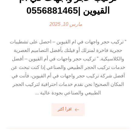
القيوين |0556881465
مارس 10, 2025
“ تركيب حجر واجهات في ام القيوين – احصل على تشطيبات
حجرية فاخرة لمنزلك أو فيلتك بأفضل التصاميم العصرية
والكلاسيكية. ” تركيب حجر واجهات في أم القيوين – أفضل
خدمات تركيب الحجر الطبيعي والصناعي إذا كنت تبحث عن
أفضل شركة تركيب حجر واجهات في أم القيوين، فأنت في
المكان الصحيح! نحن نقدم خدمات احترافية لتركيب الحجر
الطبيعي والصناعي بجودة عالية ...
اقرأ أكثر