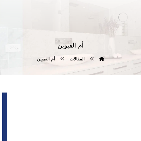
أم القيوين
المقالات
أم القيوين