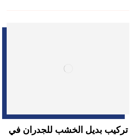
تركيب بديل الخشب للجدران في