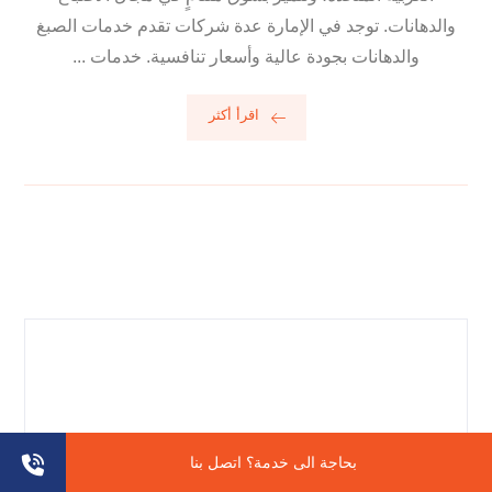
والدهانات. توجد في الإمارة عدة شركات تقدم خدمات الصبغ
والدهانات بجودة عالية وأسعار تنافسية. خدمات ...
اقرأ أكثر
بحاجة الى خدمة؟ اتصل بنا