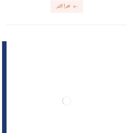
اقرأ أكثر