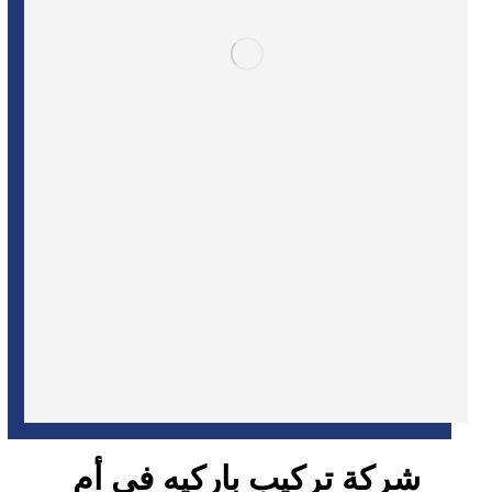
شركة تركيب باركيه فى أم