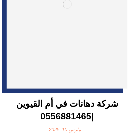
شركة دهانات في أم القيوين
|0556881465
مارس 10, 2025