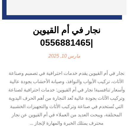
نجار في أم القيوين
|0556881465
مارس 10, 2025
نجار في أم القيوين يقدم خدمات احترافية في تصميم وصناعة
الأثاث، تركيب الأبواب والنوافذ، وصيانة الأخشاب بجودة عالية
وأسعار تنافسية! نجار في أم القيوين: خدمات احترافية لصناعة
وتركيب الأثاث بجودة عالية تُعد النجارة من أهم الحرف اليدوية
التي تُستخدم في صناعة وتركيب الأثاث والتجهيزات الخشبية
المختلفة، ويبحث العديد من العملاء في أم القيوين عن نجار
محترف يمتلك الخبرة والمهارة لإنجاز ...