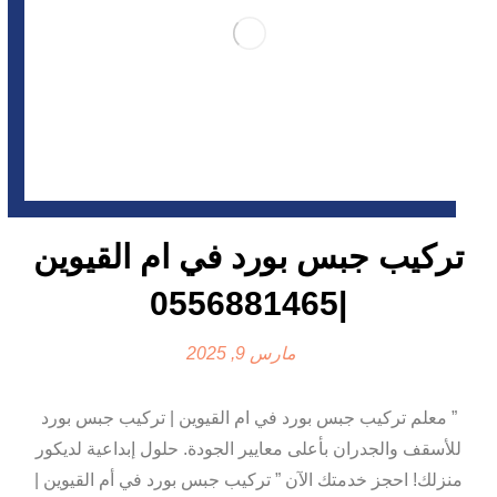
تركيب جبس بورد في ام القيوين
|0556881465
مارس 9, 2025
” معلم تركيب جبس بورد في ام القيوين | تركيب جبس بورد
للأسقف والجدران بأعلى معايير الجودة. حلول إبداعية لديكور
منزلك! احجز خدمتك الآن ” تركيب جبس بورد في أم القيوين |