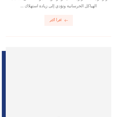
الهياكل الخرسانية وتؤدي إلى زيادة استهلاك ...
اقرأ أكثر