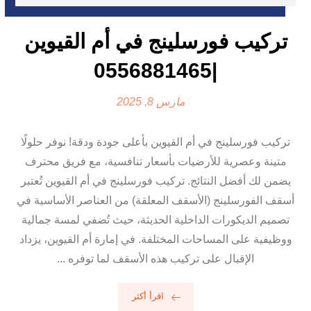
تركيب فورسلينج في أم القيوين
|0556881465
مارس 8, 2025
تركيب فورسلينج في أم القيوين بأعلى جودة ودقة! نوفر حلولًا
متينة وعصرية للأرضيات بأسعار تنافسية، مع فريق محترف
يضمن لك أفضل النتائج. تركيب فورسلينج في أم القيوين تُعتبر
أسقف الفورسلينج (الأسقف المعلقة) من العناصر الأساسية في
تصميم الديكورات الداخلية الحديثة، حيث تُضفي لمسة جمالية
ووظيفية على المساحات المختلفة. في إمارة أم القيوين، يزداد
الإقبال على تركيب هذه الأسقف لما توفره ...
اقرأ أكثر