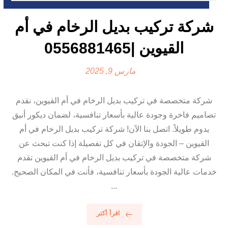
شركة تركيب بديل الرخام في أم
القيوين |0556881465
مارس 9, 2025
شركة متخصصة في تركيب بديل الرخام في أم القيوين، نقدم
تصاميم فاخرة وجودة عالية بأسعار تنافسية، لضمان ديكور أنيق
يدوم طويلاً. اتصل بنا الآن! شركة تركيب بديل الرخام في أم
القيوين – الجودة والإتقان في كل تفصيلة إذا كنت تبحث عن
شركة متخصصة في تركيب بديل الرخام في أم القيوين تقدم
خدمات عالية الجودة بأسعار تنافسية، فأنت في المكان الصحيح.
...
اقرأ أكثر