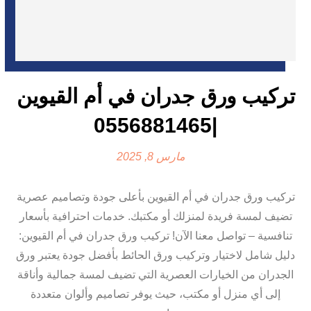
تركيب ورق جدران في أم القيوين
|0556881465
مارس 8, 2025
تركيب ورق جدران في أم القيوين بأعلى جودة وتصاميم عصرية
تضيف لمسة فريدة لمنزلك أو مكتبك. خدمات احترافية بأسعار
تنافسية – تواصل معنا الآن! تركيب ورق جدران في أم القيوين:
دليل شامل لاختيار وتركيب ورق الحائط بأفضل جودة يعتبر ورق
الجدران من الخيارات العصرية التي تضيف لمسة جمالية وأناقة
إلى أي منزل أو مكتب، حيث يوفر تصاميم وألوان متعددة