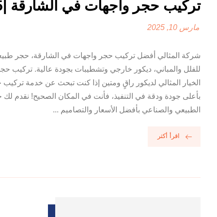
تركيب حجر واجهات في الشارقة |0556881465
مارس 10, 2025
شركة المثالي أفضل تركيب حجر واجهات في الشارقة، حجر طبي
للفلل والمباني، ديكور خارجي وتشطيبات بجودة عالية. تركيب حج
الخيار المثالي لديكور راقٍ ومتين إذا كنت تبحث عن خدمة تركيب
بأعلى جودة ودقة في التنفيذ، فأنت في المكان الصحيح! نقدم لك
الطبيعي والصناعي بأفضل الأسعار والتصاميم ...
اقرأ أكثر