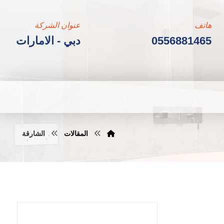
هاتف
عنوان الشركة
0556881465
دبي - الامارات
المقالات
الشارقة