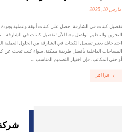
مارس 10, 2025
تفصيل كبتات في الشارقة احصل على كبتات أنيقة وعملية بجودة عا
التخزين والتنظيم. تواصل معنا الآن! تفصيل كبتات في الشارقة 
احتياجاتك يعتبر تفصيل الكبتات في الشارقة من الحلول العملية ا
المساحات الداخلية بأفضل طريقة ممكنة. سواء كنت تبحث عن كبتا
أو حتى المكاتب، فإن اختيار التصميم المناسب ...
اقرأ أكثر
شركة ع