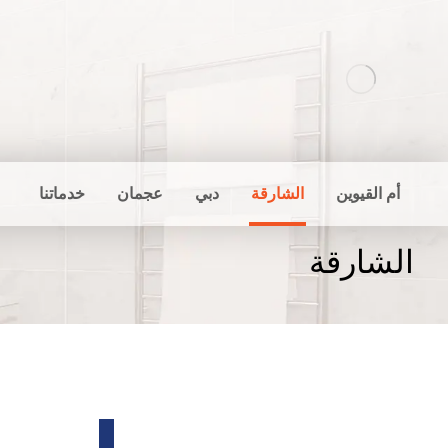
أم القيوين
الشارقة
دبي
عجمان
خدماتنا
الشارقة