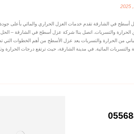
أسطح في الشارقة تقدم خدمات العزل الحراري والمائي بأعلى جودة 
 الحرارة والتسربات. اتصل بنا! شركة عزل أسطح في الشارقة – الحل ا
مباني من الحرارة والتسربات يعد عزل الأسطح من أهم الخطوات التي 
 والتسربات المائية. في مدينة الشارقة، حيث ترتفع درجات الحرارة وتكث