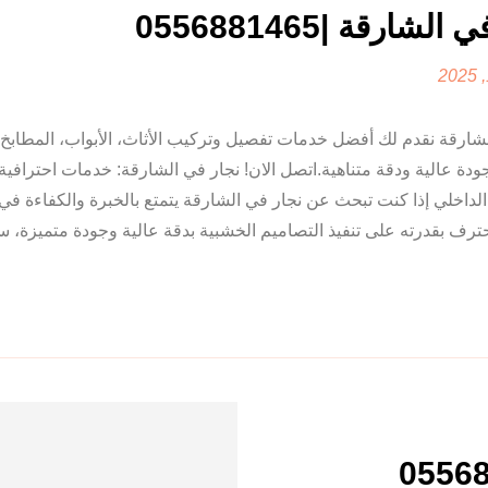
الشارقة |0556881465
شارقة نقدم لك أفضل خدمات تفصيل وتركيب الأثاث، الأبواب، المطابخ 
ودة عالية ودقة متناهية.اتصل الان! نجار في الشارقة: خدمات احترافية 
لداخلي إذا كنت تبحث عن نجار في الشارقة يتمتع بالخبرة والكفاءة في 
ترف بقدرته على تنفيذ التصاميم الخشبية بدقة عالية وجودة متميزة، سو