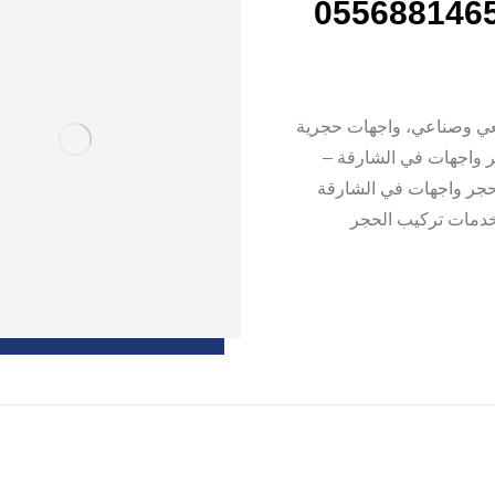
عي وصناعي، واجهات حجرية
ر واجهات في الشارقة –
 حجر واجهات في الشارقة
 خدمات تركيب الحجر