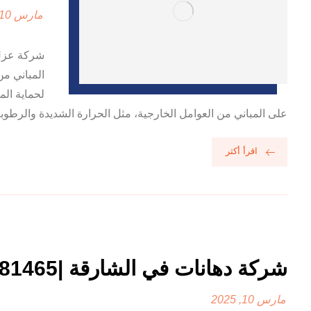
مارس 10, 2025
شركة عزل 
المباني من
لحماية ال
على المباني من العوامل الخارجية، مثل الحرارة الشديدة والرطوبة
اقرأ أكثر
شركة دهانات في الشارقة |0556881465
مارس 10, 2025