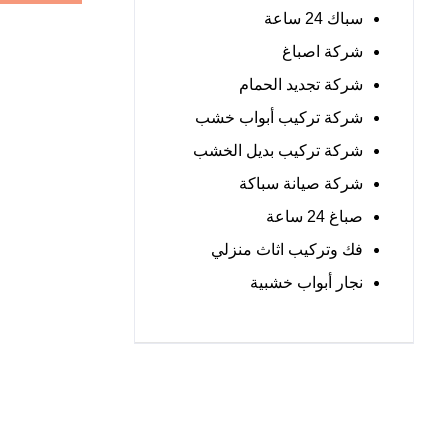
سباك 24 ساعة
شركة اصباغ
شركة تجديد الحمام
شركة تركيب أبواب خشب
شركة تركيب بديل الخشب
شركة صيانة سباكة
صباغ 24 ساعة
فك وتركيب اثاث منزلي
نجار أبواب خشبية