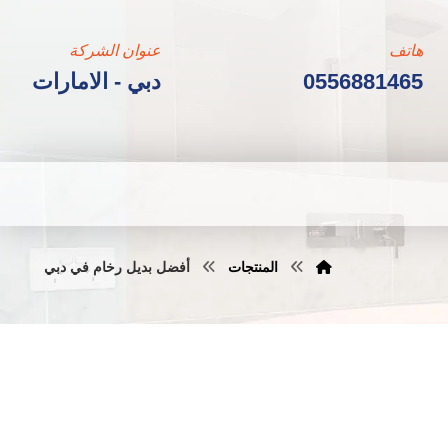
هاتف
عنوان الشركة
0556881465
دبي - الامارات
المنتجات
أفضل بديل رخام في دبي