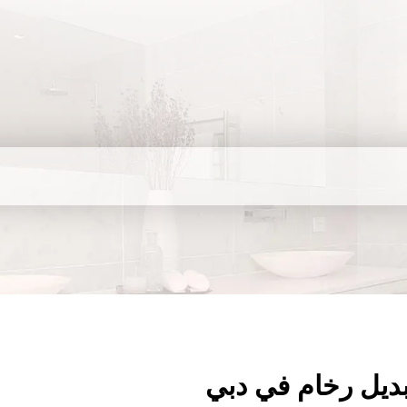
ديل رخام في دبي