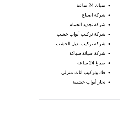
سباك 24 ساعة
شركة اصباغ
شركة تجديد الحمام
شركة تركيب أبواب خشب
شركة تركيب بديل الخشب
شركة صيانة سباكة
صباغ 24 ساعة
فك وتركيب اثاث منزلي
نجار أبواب خشبية