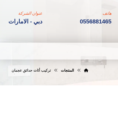
هاتف
عنوان الشركة
0556881465
دبي - الامارات
المنتجات
تركيب أثاث حدائق عجمان