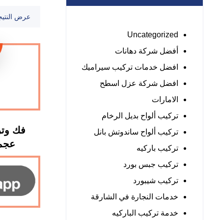
عرض النتيج
Uncategorized
أفضل شركة دهانات
افضل خدمات تركيب سيراميك
افضل شركة عزل اسطح
الامارات
تركيب ألواح بديل الرخام
فك وتر
تركيب ألواح ساندوتش بانل
عجمان : 
تركيب باركيه
تركيب جبس بورد
تركيب شيبورد
خدمات النجارة في الشارقة
خدمة تركيب الباركيه