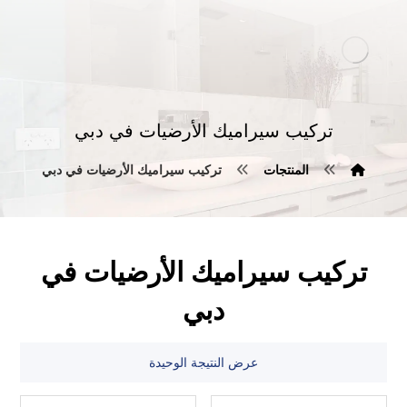
تركيب سيراميك الأرضيات في دبي
المنتجات
تركيب سيراميك الأرضيات في دبي
تركيب سيراميك الأرضيات في
دبي
عرض النتيجة الوحيدة