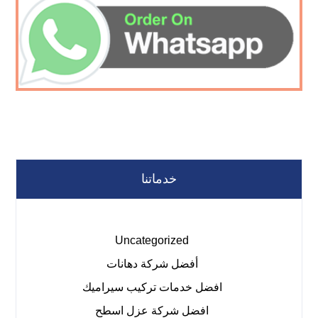
خدماتنا
Uncategorized
أفضل شركة دهانات
افضل خدمات تركيب سيراميك
افضل شركة عزل اسطح