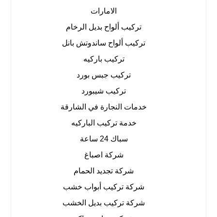
الامارات
تركيب ألواح بديل الرخام
تركيب ألواح ساندوتش بانل
تركيب باركيه
تركيب جبس بورد
تركيب شيبورد
خدمات النجارة في الشارقة
خدمة تركيب الباركيه
سباك 24 ساعة
شركة اصباغ
شركة تجديد الحمام
شركة تركيب أبواب خشب
شركة تركيب بديل الخشب