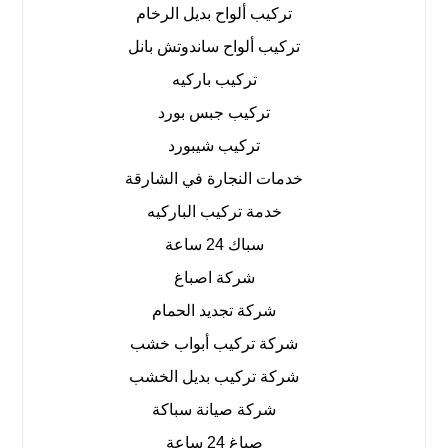
تركيب ألواح بديل الرخام
تركيب ألواح ساندوتش بانل
تركيب باركيه
تركيب جبس بورد
تركيب شيبورد
خدمات النجارة في الشارقة
خدمة تركيب الباركيه
سباك 24 ساعة
شركة اصباغ
شركة تجديد الحمام
شركة تركيب أبواب خشب
شركة تركيب بديل الخشب
شركة صيانة سباكة
صباغ 24 ساعة