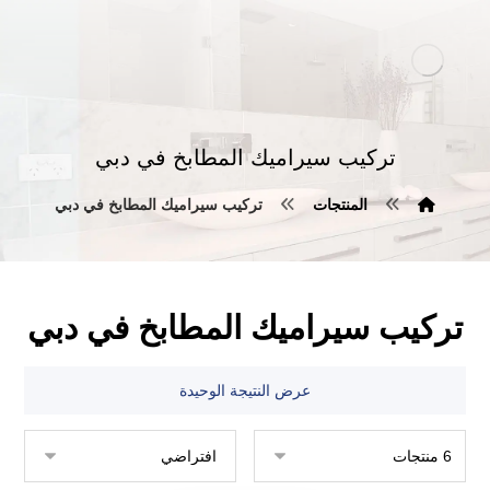
تركيب سيراميك المطابخ في دبي
المنتجات
تركيب سيراميك المطابخ في دبي
تركيب سيراميك المطابخ في دبي
عرض النتيجة الوحيدة