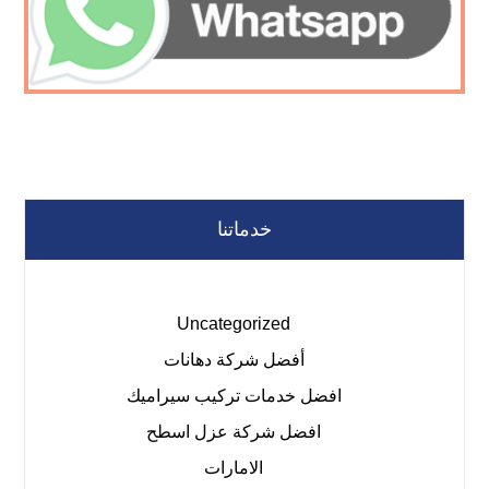
خدماتنا
Uncategorized
أفضل شركة دهانات
افضل خدمات تركيب سيراميك
افضل شركة عزل اسطح
الامارات