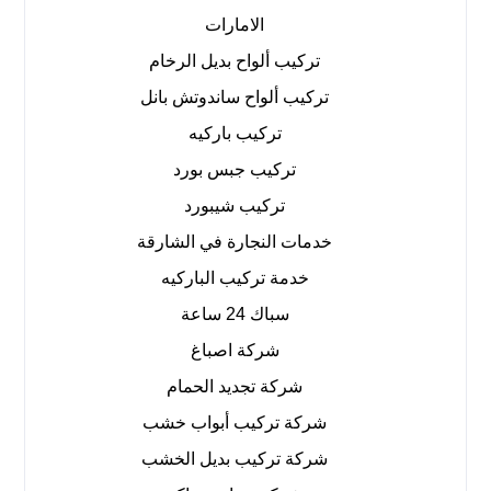
الامارات
تركيب ألواح بديل الرخام
تركيب ألواح ساندوتش بانل
تركيب باركيه
تركيب جبس بورد
تركيب شيبورد
خدمات النجارة في الشارقة
خدمة تركيب الباركيه
سباك 24 ساعة
شركة اصباغ
شركة تجديد الحمام
شركة تركيب أبواب خشب
شركة تركيب بديل الخشب