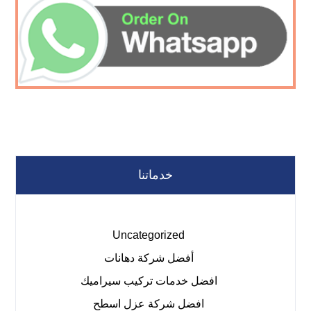
خدماتنا
Uncategorized
أفضل شركة دهانات
افضل خدمات تركيب سيراميك
افضل شركة عزل اسطح