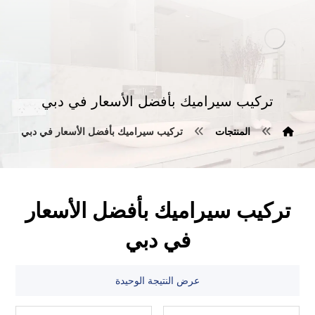
تركيب سيراميك بأفضل الأسعار في دبي
المنتجات
تركيب سيراميك بأفضل الأسعار في دبي
تركيب سيراميك بأفضل الأسعار
في دبي
عرض النتيجة الوحيدة