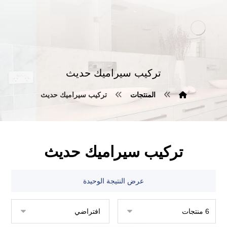
تركيب سيراميك حديث
المنتجات
تركيب سيراميك حديث
تركيب سيراميك حديث
عرض النتيجة الوحيدة