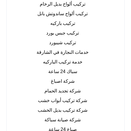
تركيب ألواح بديل الرخام
تركيب ألواح ساندوتش بانل
تركيب باركيه
تركيب جبس بورد
تركيب شيبورد
خدمات النجارة في الشارقة
خدمة تركيب الباركيه
سباك 24 ساعة
شركة اصباغ
شركة تجديد الحمام
شركة تركيب أبواب خشب
شركة تركيب بديل الخشب
شركة صيانة سباكة
صباغ 24 ساعة