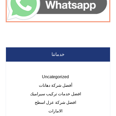
خدماتنا
Uncategorized
أفضل شركة دهانات
افضل خدمات تركيب سيراميك
افضل شركة عزل اسطح
الامارات