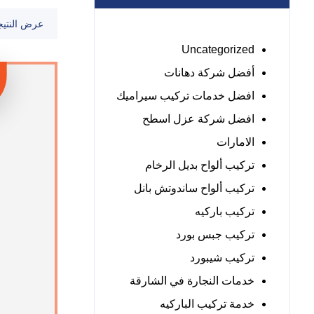
عرض النتيج
Uncategorized
أفضل شركة دهانات
افضل خدمات تركيب سيراميك
افضل شركة عزل اسطح
الامارات
تركيب ألواح بديل الرخام
تركيب ألواح ساندوتش بانل
تركيب باركيه
تركيب جبس بورد
تركيب شيبورد
خدمات النجارة في الشارقة
خدمة تركيب الباركيه