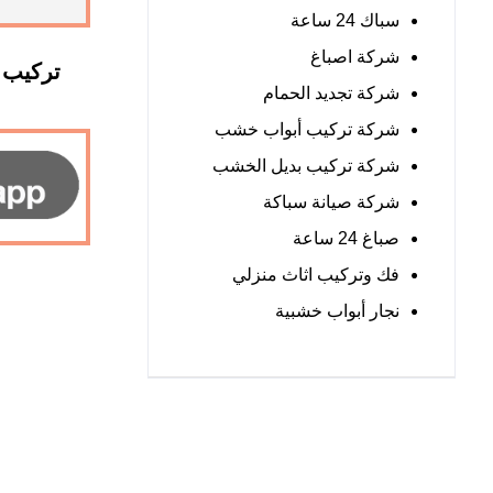
سباك 24 ساعة
شركة اصباغ
تركيب 
شركة تجديد الحمام
شركة تركيب أبواب خشب
شركة تركيب بديل الخشب
شركة صيانة سباكة
صباغ 24 ساعة
فك وتركيب اثاث منزلي
نجار أبواب خشبية