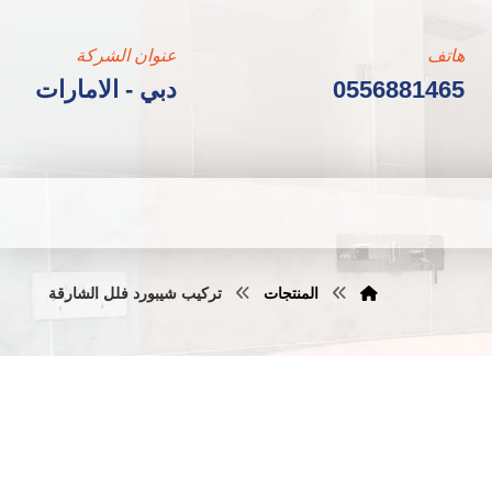
هاتف
عنوان الشركة
0556881465
دبي - الامارات
المنتجات
تركيب شيبورد فلل الشارقة