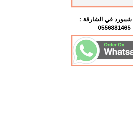
شيبورد في الشارقة :
0556881465