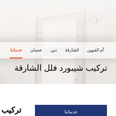
أم القيوين
الشارقة
دبي
عجمان
خدماتنا
تركيب شيبورد فلل الشارقة
تركيب 
خدماتنا