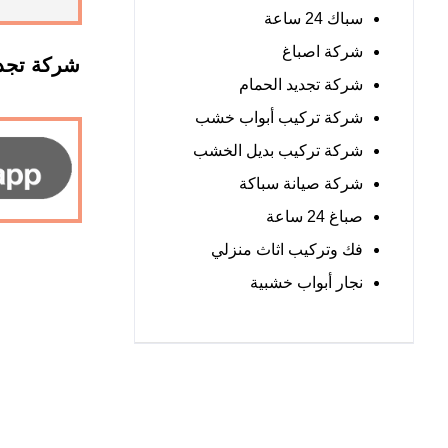
سباك 24 ساعة
شركة اصباغ
شركة تجدي
شركة تجديد الحمام
شركة تركيب أبواب خشب
شركة تركيب بديل الخشب
شركة صيانة سباكة
صباغ 24 ساعة
فك وتركيب اثاث منزلي
نجار أبواب خشبية