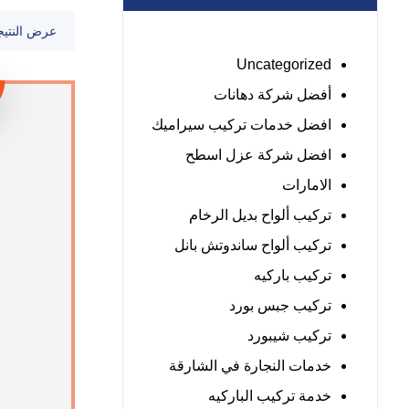
عرض النتيج
Uncategorized
أفضل شركة دهانات
افضل خدمات تركيب سيراميك
افضل شركة عزل اسطح
الامارات
تركيب ألواح بديل الرخام
تركيب ألواح ساندوتش بانل
تركيب باركيه
تركيب جبس بورد
تركيب شيبورد
خدمات النجارة في الشارقة
خدمة تركيب الباركيه