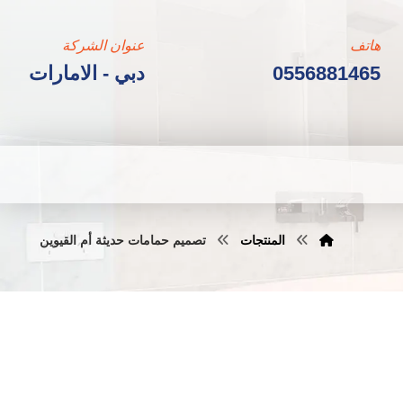
هاتف
عنوان الشركة
0556881465
دبي - الامارات
المنتجات
تصميم حمامات حديثة أم القيوين