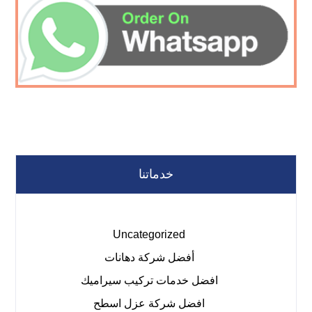
خدماتنا
Uncategorized
أفضل شركة دهانات
افضل خدمات تركيب سيراميك
افضل شركة عزل اسطح