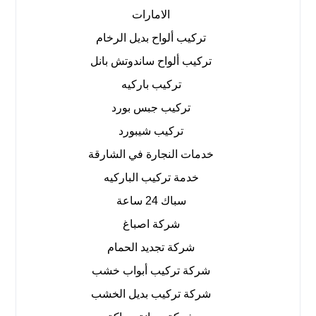
الامارات
تركيب ألواح بديل الرخام
تركيب ألواح ساندوتش بانل
تركيب باركيه
تركيب جبس بورد
تركيب شيبورد
خدمات النجارة في الشارقة
خدمة تركيب الباركيه
سباك 24 ساعة
شركة اصباغ
شركة تجديد الحمام
شركة تركيب أبواب خشب
شركة تركيب بديل الخشب