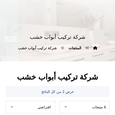
شركة تركيب أبواب خشب
المنتجات
شركة تركيب أبواب خشب
شركة تركيب أبواب خشب
عرض ⁦2⁩ من كل النتائج