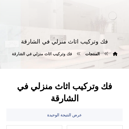
فك وتركيب اثاث منزلي في الشارقة
المنتجات
فك وتركيب اثاث منزلي في الشارقة
فك وتركيب اثاث منزلي في
الشارقة
عرض النتيجة الوحيدة