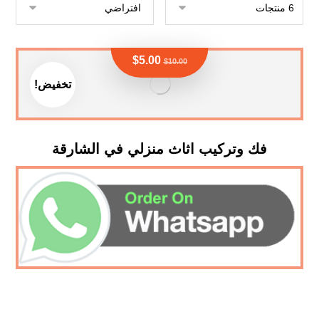
$
5.00
$
10.00
تخفيض!
فك وتركيب اثاث منزلي في الشارقة