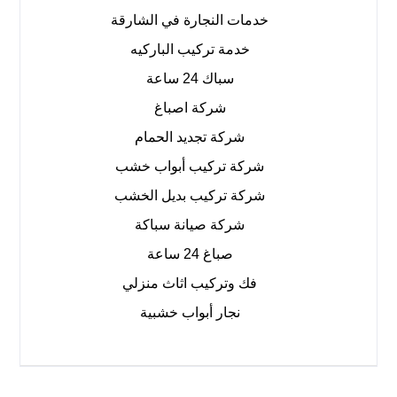
خدمات النجارة في الشارقة
خدمة تركيب الباركيه
سباك 24 ساعة
شركة اصباغ
شركة تجديد الحمام
شركة تركيب أبواب خشب
شركة تركيب بديل الخشب
شركة صيانة سباكة
صباغ 24 ساعة
فك وتركيب اثاث منزلي
نجار أبواب خشبية