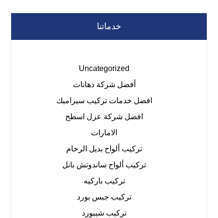
خدماتنا
Uncategorized
أفضل شركة دهانات
افضل خدمات تركيب سيراميك
افضل شركة عزل اسطح
الامارات
تركيب ألواح بديل الرخام
تركيب ألواح ساندوتش بانل
تركيب باركيه
تركيب جبس بورد
تركيب شيبورد