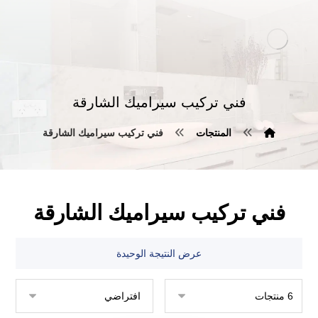
فني تركيب سيراميك الشارقة
المنتجات
فني تركيب سيراميك الشارقة
فني تركيب سيراميك الشارقة
عرض النتيجة الوحيدة