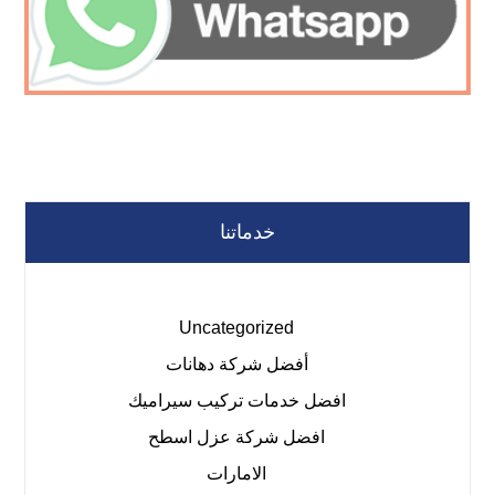
خدماتنا
Uncategorized
أفضل شركة دهانات
افضل خدمات تركيب سيراميك
افضل شركة عزل اسطح
الامارات