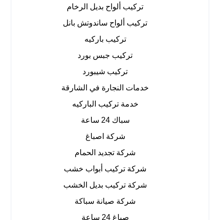
تركيب ألواح بديل الرخام
تركيب ألواح ساندوتش بانل
تركيب باركيه
تركيب جبس بورد
تركيب شيبورد
خدمات النجارة في الشارقة
خدمة تركيب الباركيه
سباك 24 ساعة
شركة اصباغ
شركة تجديد الحمام
شركة تركيب أبواب خشب
شركة تركيب بديل الخشب
شركة صيانة سباكة
صباغ 24 ساعة