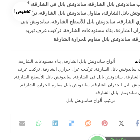
 ساندوتش بانل الشارقة، ساندوتش بانل في الشارقة، ألواح
تخفيض!
تش بانل الشارقة، مقاول ساندوتش بانل الشارقة، تركيب عزل
 الشارقة، ساندوتش بانل للأسطح الشارقة، ساندوتش بانل
ان الشارقة، بناء مستودعات الشارقة، تركيب غرف تبريد
قة، ساندوتش بانل مقاوم للحرارة الشارقة
مات
ألواح ساندوتش بانل الشارقة
,
بناء مستودعات الشارقة
,
 ساندوتش بانل الشارقة
,
تركيب عزل حراري الشارقة
,
تركيب غرف
الشارقة
,
ساندوتش بانل في الشارقة
,
ساندوتش بانل للأسطح الشارقة
,
تش بانل للجدران الشارقة
,
ساندوتش بانل مقاوم للحرارة الشارقة
,
 ساندوتش بانل الشارقة
تركيب ألواح ساندوتش بانل