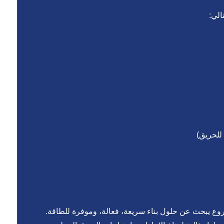
الي:
للحريق)
شروع يبحث عن حلول بناء سريعة، فعالة، وموفرة للطاقة.