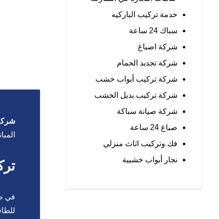
خدمة تركيب الباركيه
سباك 24 ساعة
شركة اصباغ
شركة تجديد الحمام
شركة تركيب أبواب خشب
شركة تركيب بديل الخشب
شركة صيانة سباكة
شركة 
صباغ 24 ساعة
المبا
فك وتركيب اثاث منزلي
نجار أبواب خشبية
ترك
في ظل
للطاق