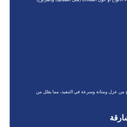
واح من عزل ومتانة وسرعة في التنفيذ، مما يقلل من
ارقة