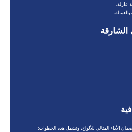
 عازلة.
بالعمالة.
 الشارقة
ية
ضمان الأداء المثالي للألواح، وتشمل هذه الخطوات: