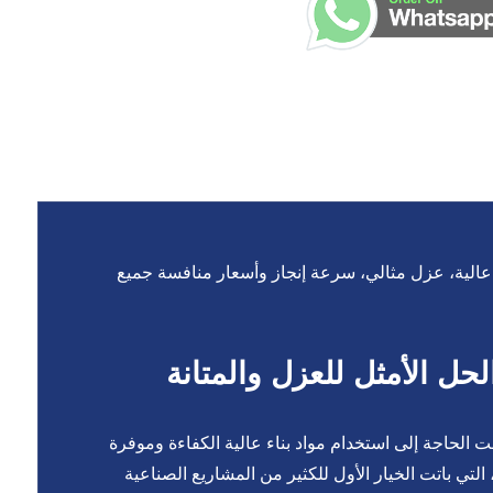
الية، عزل مثالي، سرعة إنجاز وأسعار منافسة جميع
حل الأمثل للعزل والمتانة
 الحاجة إلى استخدام مواد بناء عالية الكفاءة وموفرة
 التي باتت الخيار الأول للكثير من المشاريع الصناعية