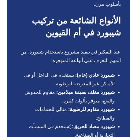
بأسلوب مرن.
الأنواع الشائعة من تركيب
شيبورد في أم القيوين
عند التفكير في تنفيذ مشروع باستخدام شيبورد، من
المهم التعرف على أنواعه المتوفرة:
شيبورد عادي (خام):
يستخدم في الداخل أو في
الأماكن غير المعرضة للرطوبة.
شيبورد مغلف بطبقة ميلامين:
مقاوم للخدوش
والبقع، متوفر بألوان كثيرة.
شيبورد مقاوم للرطوبة:
مثالي للحمامات
والمطابخ.
شيبورد مضاد للحريق:
يُستخدم في المنشآت
التجارية أو الصناعية.