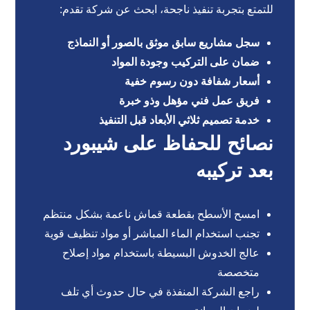
للتمتع بتجربة تنفيذ ناجحة، ابحث عن شركة تقدم:
سجل مشاريع سابق موثق بالصور أو النماذج
ضمان على التركيب وجودة المواد
أسعار شفافة دون رسوم خفية
فريق عمل فني مؤهل وذو خبرة
خدمة تصميم ثلاثي الأبعاد قبل التنفيذ
نصائح للحفاظ على شيبورد
بعد تركيبه
امسح الأسطح بقطعة قماش ناعمة بشكل منتظم
تجنب استخدام الماء المباشر أو مواد تنظيف قوية
عالج الخدوش البسيطة باستخدام مواد إصلاح
متخصصة
راجع الشركة المنفذة في حال حدوث أي تلف