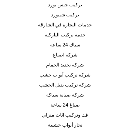
تركيب جبس بورد
تركيب شيبورد
خدمات النجارة في الشارقة
خدمة تركيب الباركيه
سباك 24 ساعة
شركة اصباغ
شركة تجديد الحمام
شركة تركيب أبواب خشب
شركة تركيب بديل الخشب
شركة صيانة سباكة
صباغ 24 ساعة
فك وتركيب اثاث منزلي
نجار أبواب خشبية