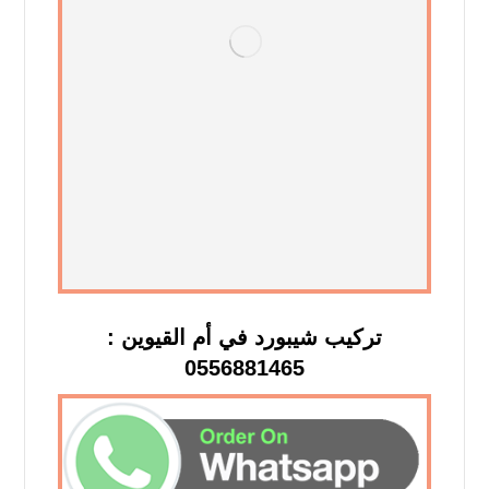
تركيب شيبورد في أم القيوين :
0556881465