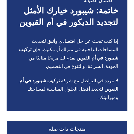
لضمان الصيانة
خاتمة: شيبورد خيارك الأمثل
لتجديد الديكور في أم القيوين
إذا كنت تبحث عن حل اقتصادي وأنيق لتحديث
المساحات الداخلية في منزلك أو مكتبك، فإن
تركيب
شيبورد في أم القيوين
يقدم لك مزيجًا مثاليًا من
الجودة، السرعة، والتنوع في التصميم.
لا تتردد في التواصل مع شركة
تركيب شيبورد في أم
القيوين
لتحديد أفضل الحلول المناسبة لمساحتك
وميزانيتك.
منتجات ذات صلة