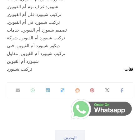
شيبورد غرف نوم أم القيوين
,
تركيب شيبورد فلل أم القيوين
,
تركيب شيبورد في أم القيوين
,
تصميم شيبورد أم القيوين
,
خدمات
تركيب شيبورد أم القيوين
,
شركة
ديكور شيبورد أم القيوين
,
فني
تركيب شيبورد أم القيوين
,
مقاول
شيبورد أم القيوين
فئات
تركيب شيبورد
الوصف