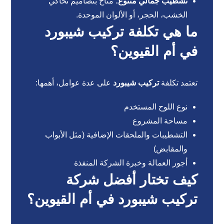
تشطيب جمالي متنوع:
متاح بتصاميم تحاكي
الخشب، الحجر، أو الألوان الموحدة.
ما هي تكلفة تركيب شيبورد
في أم القيوين؟
تعتمد تكلفة
تركيب شيبورد
على عدة عوامل، أهمها:
نوع اللوح المستخدم
مساحة المشروع
التشطيبات والملحقات الإضافية (مثل الأبواب
والمقابض)
أجور العمالة وخبرة الشركة المنفذة
كيف تختار أفضل شركة
تركيب شيبورد في أم القيوين؟