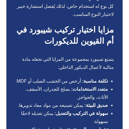
كل نوع له استخدام خاص، لذلك يُفضل استشارة خبير
لاختيار النوع المناسب.
مزايا اختيار تركيب شيبورد في
أم القيوين للديكورات
يتمتع شيبورد بمجموعة من المزايا التي تجعله مادة
مثالية لأعمال الديكور الداخلي:
تكلفة مناسبة:
أرخص من الخشب الصلب أو MDF.
متعدد الاستخدامات:
يصلح للجدران، الأسقف،
الأثاث، والحواجز.
صديق للبيئة:
يمكن تصنيعه من مواد معاد تدويرها.
سهولة في التركيب والتعديل:
يمكن تعديله لاحقًا
بسهولة.