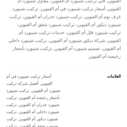
القيوين، فني تركيب شيبورد أم القيوين، مقاول شيبورد أم
القيوين، أسعار تركيب شيبورد في أم القيوين، تركيب شيبورد
غرف نوم أم القيوين، تركيب شيبورد جدران أم القيوين، تركيب
شيبورد ديكور أم القيوين، تركيب شيبورد شقق أم القيوين،
تركيب شيبورد فلل أم القيوين، خدمات تركيب شيبورد أم
القيوين، شركة ديكور شيبورد أم القيوين، تركيب شيبورد داخلي
أم القيوين، تصميم شيبورد أم القيوين، تركيب شيبورد بأسعار
رخيصة أم القيوين
العلامات
أسعار تركيب شيبورد في أم
القيوين
,
أفضل شركة تركيب
شيبورد أم القيوين
,
تركيب شيبورد
بأسعار رخيصة أم القيوين
,
تركيب
شيبورد جدران أم القيوين
,
تركيب
شيبورد داخلي أم القيوين
,
تركيب
شيبورد ديكور أم القيوين
,
تركيب
شيبورد شقق أم القيوين
,
تركيب