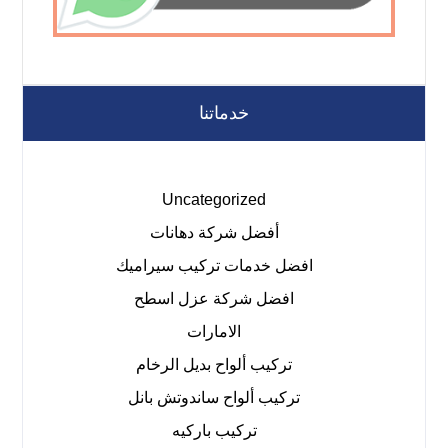
خدماتنا
Uncategorized
أفضل شركة دهانات
افضل خدمات تركيب سيراميك
افضل شركة عزل اسطح
الامارات
تركيب ألواح بديل الرخام
تركيب ألواح ساندوتش بانل
تركيب باركيه