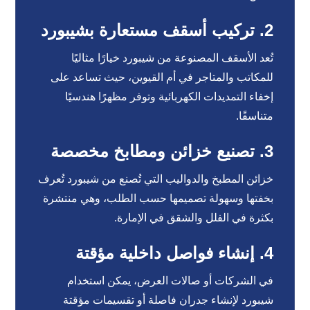
2. تركيب أسقف مستعارة بشيبورد
تُعد الأسقف المصنوعة من شيبورد خيارًا مثاليًا
للمكاتب والمتاجر في أم القيوين، حيث تساعد على
إخفاء التمديدات الكهربائية وتوفر مظهرًا هندسيًا
متناسقًا.
3. تصنيع خزائن ومطابخ مخصصة
خزائن المطبخ والدواليب التي تُصنع من شيبورد تُعرف
بخفتها وسهولة تصميمها حسب الطلب، وهي منتشرة
بكثرة في الفلل والشقق في الإمارة.
4. إنشاء فواصل داخلية مؤقتة
في الشركات أو صالات العرض، يمكن استخدام
شيبورد لإنشاء جدران فاصلة أو تقسيمات مؤقتة