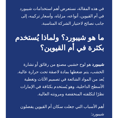
في هذه المقالة، نستعرض أهم استخدامات شيبورد
في أم القيوين، أنواعه، مزاياه، وأسعار تركيبه، إلى
جانب نصائح لاختيار الشركة المناسبة.
ما هو شيبورد؟ ولماذا يُستخدم
بكثرة في أم القيوين؟
شيبورد
هو لوح خشبي مصنع من رقائق أو نشارة
الخشب، يتم ضغطها بمادة لاصقة تحت حرارة عالية.
يُعد من المواد الشائعة في تصميم الأثاث وتغطية
الأسطح الداخلية، وهو يُستخدم بكثافة في الإمارات
نظرًا لتكلفته المنخفضة ومرونته العالية.
أهم الأسباب التي جعلت سكان أم القيوين يفضلون
شيبورد: