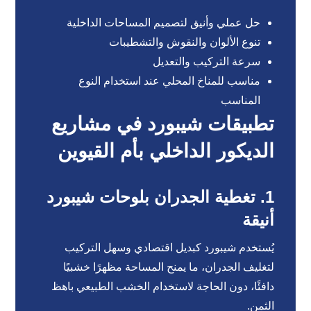
حل عملي وأنيق لتصميم المساحات الداخلية
تنوع الألوان والنقوش والتشطيبات
سرعة التركيب والتعديل
مناسب للمناخ المحلي عند استخدام النوع
المناسب
تطبيقات شيبورد في مشاريع
الديكور الداخلي بأم القيوين
1. تغطية الجدران بلوحات شيبورد
أنيقة
يُستخدم شيبورد كبديل اقتصادي وسهل التركيب
لتغليف الجدران، ما يمنح المساحة مظهرًا خشبيًا
دافئًا، دون الحاجة لاستخدام الخشب الطبيعي باهظ
الثمن.