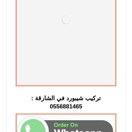
تركيب شيبورد في الشارقة :
0556881465