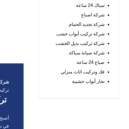
سباك 24 ساعة
شركة اصباغ
شركة تجديد الحمام
شركة تركيب أبواب خشب
شركة تركيب بديل الخشب
شركة صيانة سباكة
صباغ 24 ساعة
فك وتركيب اثاث منزلي
نجار أبواب خشبية
شركة 
تركيب
ترك
أصبح
في دي