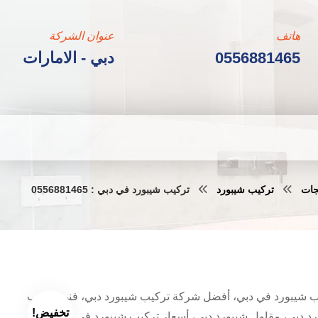
هاتف
عنوان الشركة
0556881465
دبي - الامارات
جات
تركيب شيبورد
تركيب شيبورد في دبي : 0556881465
ب شيبورد في دبي، أفضل شركة تركيب شيبورد دبي، فني تركيب
تخفيض!
د دبي، مقاول شيبورد دبي، أسعار تركيب شيبورد في دبي،