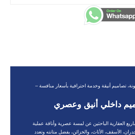
ة، تصاميم أنيقة وخدمة احترافية بأسعار منافسة –
ميم داخلي أنيق وعصري
اريع العقارية الباحثين عن لمسة عصرية وأناقة عملية
ران، الأسقف، الأثاث، والخزائن، بفضل متانته وتعدد