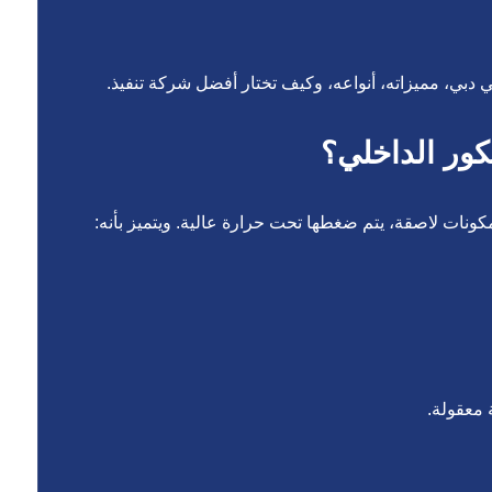
بي، مميزاته، أنواعه، وكيف تختار أفضل شركة تنفيذ.
يكور الداخلي؟
ت لاصقة، يتم ضغطها تحت حرارة عالية. ويتميز بأنه:
 معقولة.