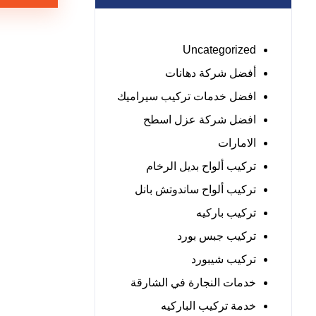
Uncategorized
أفضل شركة دهانات
افضل خدمات تركيب سيراميك
افضل شركة عزل اسطح
الامارات
تركيب ألواح بديل الرخام
تركيب ألواح ساندوتش بانل
تركيب باركيه
تركيب جبس بورد
تركيب شيبورد
خدمات النجارة في الشارقة
خدمة تركيب الباركيه