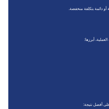
أو دائمة بتكلفة منخفضة.
عملية، أبرزها:
على أفضل نتيجة: