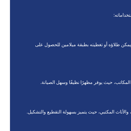
خداماته:
يمكن طلاؤه أو تغطيته بطبقة ميلامين للحصول على
المكاتب، حيث يوفر مظهرًا نظيفًا وسهل الصيانة.
لأثاث المكتبي، حيث يتميز بسهولة التقطيع والتشكيل.