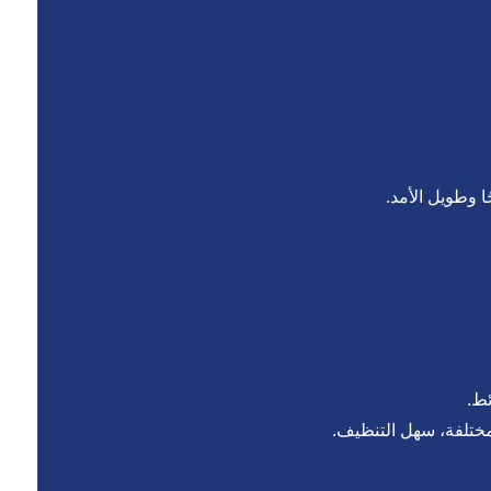
ا وطويل الأمد.
ئط.
ختلفة، سهل التنظيف.