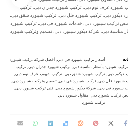
ب شيبورد غرف نوم دبي، تركيب شيبورد جدران دبي، تركيب
د ديكور دبي، تركيب شيبورد فلل دبي، تركيب شيبورد شقق دبي،
ص تركيب شيبورد دبي، خدمات شيبورد في دبي، تركيب شيبورد
ر مناسبة دبي، شركة ديكور شيبورد دبي، تصميم وتركيب شيبورد
مات
أسعار تركيب شيبورد في دبي
,
أفضل شركة تركيب شيبورد
تركيب شيبورد بأسعار مناسبة دبي
,
تركيب شيبورد جدران دبي
,
تركيب
د ديكور دبي
,
تركيب شيبورد شقق دبي
,
تركيب شيبورد غرف نوم دبي
,
 شيبورد فلل دبي
,
تركيب شيبورد في دبي
,
تصميم وتركيب شيبورد دبي
,
 شيبورد في دبي
,
شركة ديكور شيبورد دبي
,
فني تركيب شيبورد دبي
,
 تركيب شيبورد دبي
,
مقاول شيبورد دبي
تركيب شيبورد