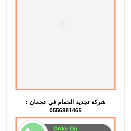
شركة تجديد الحمام في عجمان :
0556881465