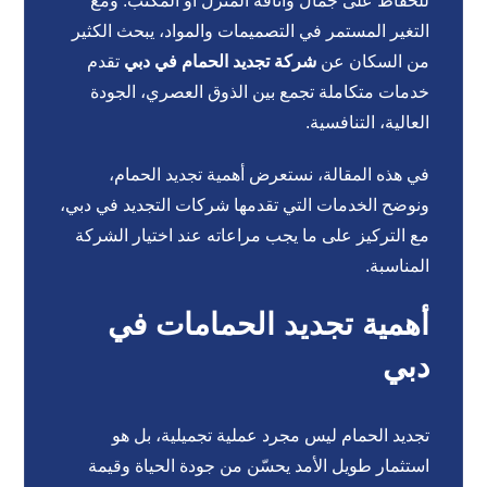
للحفاظ على جمال وأناقة المنزل أو المكتب. ومع
التغير المستمر في التصميمات والمواد، يبحث الكثير
من السكان عن
شركة تجديد الحمام في دبي
تقدم
خدمات متكاملة تجمع بين الذوق العصري، الجودة
العالية، التنافسية.
في هذه المقالة، نستعرض أهمية تجديد الحمام،
ونوضح الخدمات التي تقدمها شركات التجديد في دبي،
مع التركيز على ما يجب مراعاته عند اختيار الشركة
المناسبة.
أهمية تجديد الحمامات في
دبي
تجديد الحمام ليس مجرد عملية تجميلية، بل هو
استثمار طويل الأمد يحسّن من جودة الحياة وقيمة