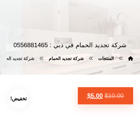
شركة تجديد الحمام في دبي : 0556881465
المنتجات
شركة تجديد الحمام
شركة تجديد الحمام في دبي
$
5.00
$
10.00
تخفيض!