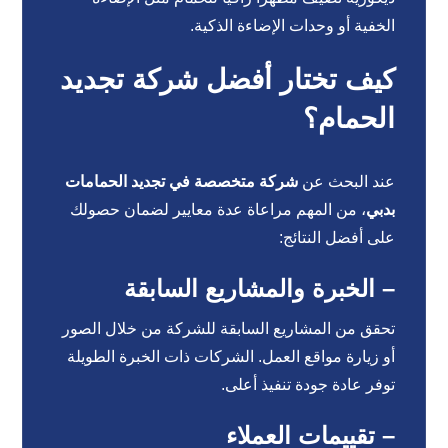
الخفية أو وحدات الإضاءة الذكية.
كيف تختار أفضل شركة تجديد
الحمام؟
عند البحث عن
شركة متخصصة في تجديد الحمامات
بدبي
، من المهم مراعاة عدة معايير لضمان حصولك
على أفضل النتائج:
– الخبرة والمشاريع السابقة
تحقق من المشاريع السابقة للشركة من خلال الصور
أو زيارة مواقع العمل. الشركات ذات الخبرة الطويلة
توفر عادة جودة تنفيذ أعلى.
– تقييمات العملاء