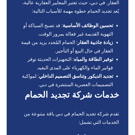
العقار. في دبي، حيث تعتبر المعايير العقارية عالية،
يُعد تجديد الحمام خطوة مهمة للأسباب التالية:
تحسين الوظائف الأساسية
: قد تصبح السباكة أو
التهوية القديمة غير فعالة بمرور الوقت.
زيادة جاذبية العقار
: الحمام المُجدد يزيد من قيمة
العقار في حال البيع أو التأجير.
توفير الطاقة والمياه
: التجهيزات الحديثة توفر
فواتير الماء والكهرباء على المدى البعيد.
تجديد الديكور وتناسق التصميم الداخلي
: لمواكبة
التصميمات العصرية المنتشرة في دبي.
خدمات شركة تجديد الحمام
تقدم شركة تجديد الحمام في دبي باقة متنوعة من
الخدمات التي تشمل: