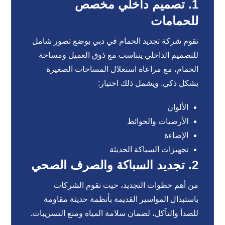
1. تصميم داخلي مخصص
للحمامات
تقوم شركة تجديد الحمام في دبي بوضع تصور شامل
للتصميم الداخلي يتناسب مع ذوق العميل ومساحة
الحمام، مع مراعاة استغلال المساحات الصغيرة
بشكل ذكي. ويشمل ذلك اختيار:
الألوان
الأرضيات والحوائط
الإضاءة
تجهيزات السباكة الحديثة
2. تجديد السباكة والصرف الصحي
من أهم خطوات التجديد، حيث تقوم الشركات
باستبدال المواسير القديمة بأنظمة حديثة مقاومة
للصدأ والتآكل، لضمان سلامة المياه ومنع التسريبات.