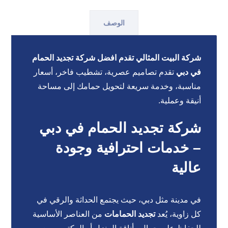
الوصف
شركة البيت المثالي تقدم افضل شركة تجديد الحمام
في دبي
تقدم تصاميم عصرية، تشطيب فاخر، أسعار
مناسبة، وخدمة سريعة لتحويل حمامك إلى مساحة
أنيقة وعملية.
شركة تجديد الحمام في دبي
– خدمات احترافية وجودة
عالية
في مدينة مثل دبي، حيث يجتمع الحداثة والرقي في
كل زاوية، يُعد
تجديد الحمامات
من العناصر الأساسية