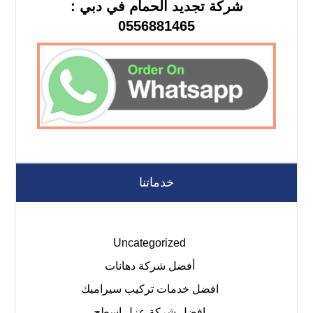
شركة تجديد الحمام في دبي :
0556881465
خدماتنا
Uncategorized
أفضل شركة دهانات
افضل خدمات تركيب سيراميك
افضل شركة عزل اسطح