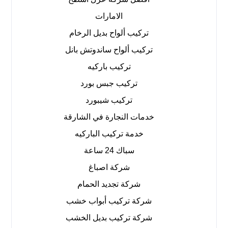
الامارات
تركيب ألواح بديل الرخام
تركيب ألواح ساندوتش بانل
تركيب باركيه
تركيب جبس بورد
تركيب شيبورد
خدمات النجارة في الشارقة
خدمة تركيب الباركيه
سباك 24 ساعة
شركة اصباغ
شركة تجديد الحمام
شركة تركيب أبواب خشب
شركة تركيب بديل الخشب