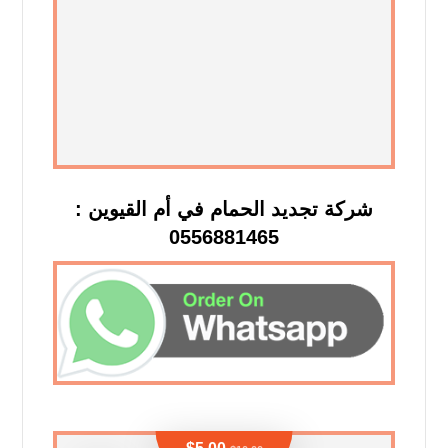
شركة تجديد الحمام في أم القيوين :
0556881465