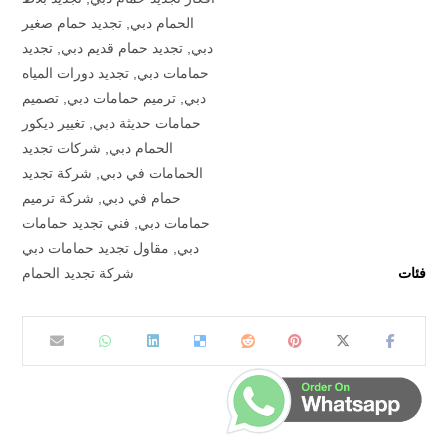
الحمام دبي
,
تجديد حمام صغير
دبي
,
تجديد حمام قديم دبي
,
تجديد
حمامات دبي
,
تجديد دورات المياه
دبي
,
ترميم حمامات دبي
,
تصميم
حمامات حديثة دبي
,
تغيير ديكور
الحمام دبي
,
شركات تجديد
الحمامات في دبي
,
شركة تجديد
حمام في دبي
,
شركة ترميم
حمامات دبي
,
فني تجديد حمامات
دبي
,
مقاول تجديد حمامات دبي
فئات
شركة تجديد الحمام