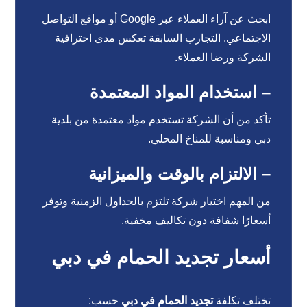
ابحث عن آراء العملاء عبر Google أو مواقع التواصل
الاجتماعي. التجارب السابقة تعكس مدى احترافية
الشركة ورضا العملاء.
– استخدام المواد المعتمدة
تأكد من أن الشركة تستخدم مواد معتمدة من بلدية
دبي ومناسبة للمناخ المحلي.
– الالتزام بالوقت والميزانية
من المهم اختيار شركة تلتزم بالجداول الزمنية وتوفر
أسعارًا شفافة دون تكاليف مخفية.
أسعار تجديد الحمام في دبي
تختلف تكلفة
تجديد الحمام في دبي
حسب: