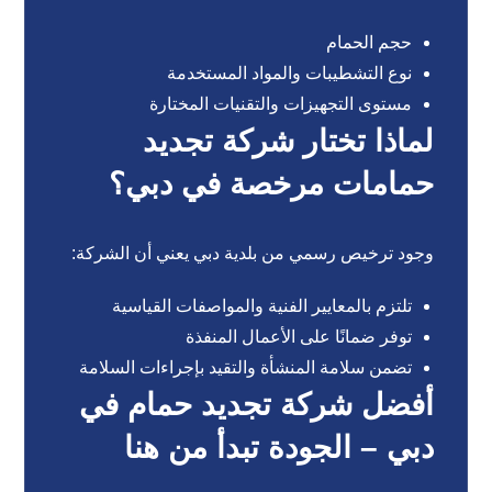
حجم الحمام
نوع التشطيبات والمواد المستخدمة
مستوى التجهيزات والتقنيات المختارة
لماذا تختار شركة تجديد
حمامات مرخصة في دبي؟
وجود ترخيص رسمي من بلدية دبي يعني أن الشركة:
تلتزم بالمعايير الفنية والمواصفات القياسية
توفر ضمانًا على الأعمال المنفذة
تضمن سلامة المنشأة والتقيد بإجراءات السلامة
أفضل شركة تجديد حمام في
دبي – الجودة تبدأ من هنا