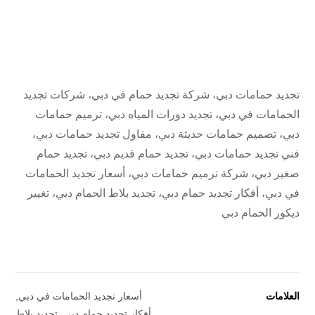
تجديد حمامات دبي، شركة تجديد حمام في دبي، شركات تجديد
الحمامات في دبي، تجديد دورات المياه دبي، ترميم حمامات
دبي، تصميم حمامات حديثة دبي، مقاول تجديد حمامات دبي،
فني تجديد حمامات دبي، تجديد حمام قديم دبي، تجديد حمام
صغير دبي، شركة ترميم حمامات دبي، أسعار تجديد الحمامات
في دبي، أفكار تجديد حمام دبي، تجديد بلاط الحمام دبي، تغيير
ديكور الحمام دبي
العلامات
أسعار تجديد الحمامات في دبي
,
أفكار تجديد حمام دبي
,
تجديد بلاط