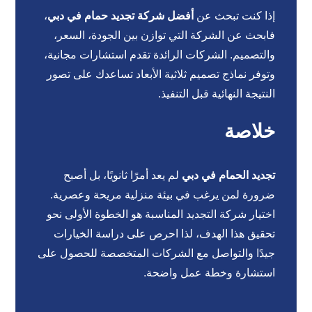
إذا كنت تبحث عن
أفضل شركة تجديد حمام في دبي
،
فابحث عن الشركة التي توازن بين الجودة، السعر،
والتصميم. الشركات الرائدة تقدم استشارات مجانية،
وتوفر نماذج تصميم ثلاثية الأبعاد تساعدك على تصور
النتيجة النهائية قبل التنفيذ.
خلاصة
تجديد الحمام في دبي
لم يعد أمرًا ثانويًا، بل أصبح
ضرورة لمن يرغب في بيئة منزلية مريحة وعصرية.
اختيار شركة التجديد المناسبة هو الخطوة الأولى نحو
تحقيق هذا الهدف، لذا احرص على دراسة الخيارات
جيدًا والتواصل مع الشركات المتخصصة للحصول على
استشارة وخطة عمل واضحة.