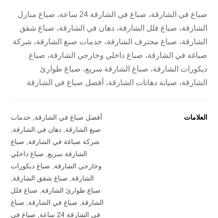
صباغ في الشارقة، صباغ في الشارقة 24 ساعة، صباغ منازل
الشارقة، صباغ فلل الشارقة، دهان في الشارقة، صباغ شقق
الشارقة، صباغ محترف الشارقة، خدمات صبغ الشارقة، شركة
صباغة في الشارقة، صباغ داخلي وخارجي الشارقة، صباغ
ديكورات الشارقة، صباغ الشارقة سريع، صباغ طوارئ
الشارقة، صيانة دهانات الشارقة، أفضل صباغ في الشارقة
العلامات
أفضل صباغ في الشارقة
,
خدمات
صبغ الشارقة
,
دهان في الشارقة
,
شركة صباغة في الشارقة
,
صباغ
الشارقة سريع
,
صباغ داخلي
وخارجي الشارقة
,
صباغ ديكورات
الشارقة
,
صباغ شقق الشارقة
,
صباغ طوارئ الشارقة
,
صباغ فلل
الشارقة
,
صباغ في الشارقة
,
صباغ
في الشارقة 24 ساعة
,
صباغ في