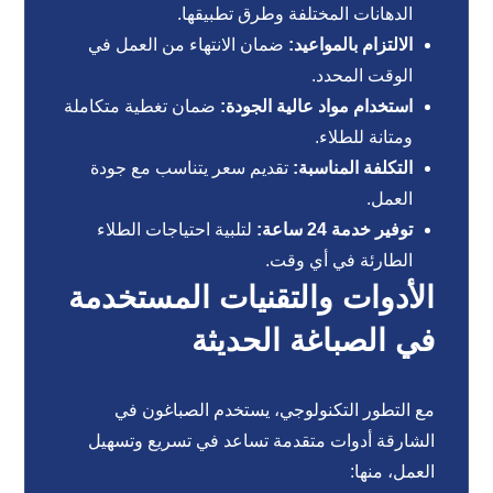
الدهانات المختلفة وطرق تطبيقها.
الالتزام بالمواعيد:
ضمان الانتهاء من العمل في
الوقت المحدد.
استخدام مواد عالية الجودة:
ضمان تغطية متكاملة
ومتانة للطلاء.
التكلفة المناسبة:
تقديم سعر يتناسب مع جودة
العمل.
توفير خدمة 24 ساعة:
لتلبية احتياجات الطلاء
الطارئة في أي وقت.
الأدوات والتقنيات المستخدمة
في الصباغة الحديثة
مع التطور التكنولوجي، يستخدم الصباغون في
الشارقة أدوات متقدمة تساعد في تسريع وتسهيل
العمل، منها: