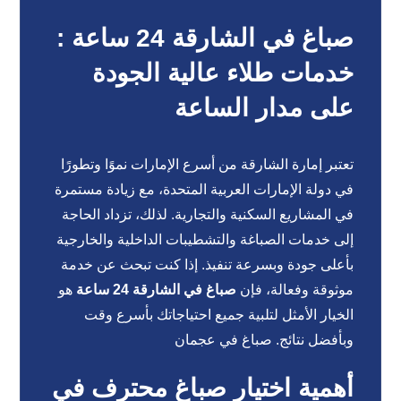
صباغ في الشارقة 24 ساعة :
خدمات طلاء عالية الجودة
على مدار الساعة
تعتبر إمارة الشارقة من أسرع الإمارات نموًا وتطورًا
في دولة الإمارات العربية المتحدة، مع زيادة مستمرة
في المشاريع السكنية والتجارية. لذلك، تزداد الحاجة
إلى خدمات الصباغة والتشطيبات الداخلية والخارجية
بأعلى جودة وبسرعة تنفيذ. إذا كنت تبحث عن خدمة
موثوقة وفعالة، فإن
صباغ في الشارقة 24 ساعة
هو
الخيار الأمثل لتلبية جميع احتياجاتك بأسرع وقت
وبأفضل نتائج.
صباغ في عجمان
أهمية اختيار صباغ محترف في