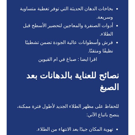
بخاخات الدهان الحديثة التي توفر تغطية متساوية
وسريعة.
أدوات الصنفرة والمعاجين لتحضير الأسطح قبل
الطلاء.
فرش وأسطوانات عالية الجودة تضمن تشطيبًا
نظيفًا ومتقنًا.
اقرا ايضا :
صباغ في ام القيوين
نصائح للعناية بالدهانات بعد
الصبغ
للحفاظ على مظهر الطلاء الجديد لأطول فترة ممكنة،
ينصح باتباع الآتي:
تهوية المكان جيدًا بعد الانتهاء من الطلاء.