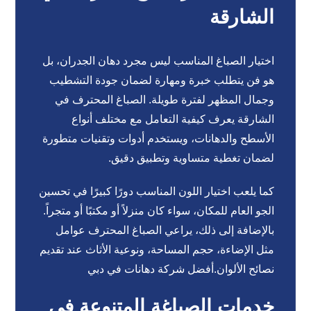
الشارقة
اختيار الصباغ المناسب ليس مجرد دهان الجدران، بل
هو فن يتطلب خبرة ومهارة لضمان جودة التشطيب
وجمال المظهر لفترة طويلة. الصباغ المحترف في
الشارقة يعرف كيفية التعامل مع مختلف أنواع
الأسطح والدهانات، ويستخدم أدوات وتقنيات متطورة
لضمان تغطية متساوية وتطبيق دقيق.
كما يلعب اختيار اللون المناسب دورًا كبيرًا في تحسين
الجو العام للمكان، سواء كان منزلاً أو مكتبًا أو متجراً.
بالإضافة إلى ذلك، يراعي الصباغ المحترف عوامل
مثل الإضاءة، حجم المساحة، ونوعية الأثاث عند تقديم
نصائح الألوان.
أفضل شركة دهانات في دبي
خدمات الصباغة المتنوعة في