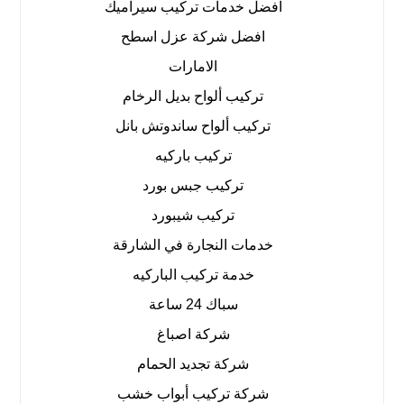
افضل خدمات تركيب سيراميك
افضل شركة عزل اسطح
الامارات
تركيب ألواح بديل الرخام
تركيب ألواح ساندوتش بانل
تركيب باركيه
تركيب جبس بورد
تركيب شيبورد
خدمات النجارة في الشارقة
خدمة تركيب الباركيه
سباك 24 ساعة
شركة اصباغ
شركة تجديد الحمام
شركة تركيب أبواب خشب