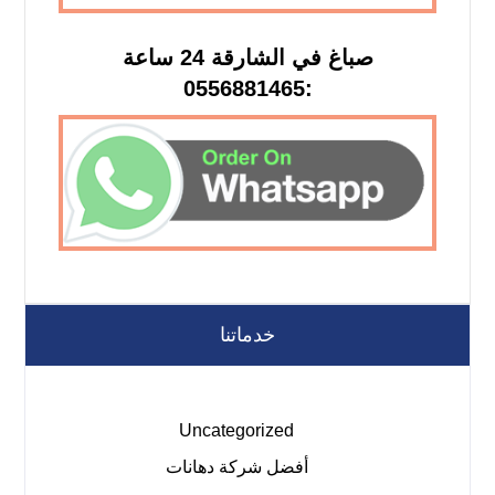
صباغ في الشارقة 24 ساعة
:0556881465
خدماتنا
Uncategorized
أفضل شركة دهانات