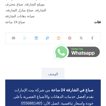
مويلح الشارقة
,
صباغ محترف
الشارقة
,
صباغ منازل الشارقة
,
صيانة دهانات الشارقة
فئات
صباغ 24 ساعة
الوصف
صباغ في الشارقة 24 ساعة
من شركة بيت الإمارات
نقدم أفضل خدمات الدهانات والأصباغ العصرية بأعلى
جودة واسعار تنافسية. اتصل الآن: 0556881465