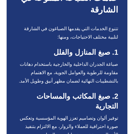
الشارقة
تتنوع الخدمات التي يقدمها الصباغون في الشارقة
لتلبية مختلف الاحتياجات، ومنها:
1. صبغ المنازل والفلل
صباغة الجدران الداخلية والخارجية باستخدام دهانات
مقاومة للرطوبة والعوامل الجوية، مع الاهتمام
بالتشطيبات النهائية لضمان مظهر أنيق وطويل الأمد.
2. صبغ المكاتب والمساحات
التجارية
توفير ألوان وتصاميم تعزز الهوية المؤسسية وتعكس
صورة احترافية للعملاء والزوار، مع الالتزام بتنفيذ