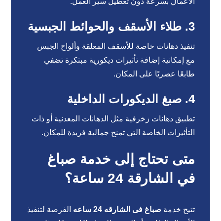
الأعمال بسرعة دون تعطيل سير العمل.
3. طلاء الأسقف والحوائط الجبسية
تنفيذ دهانات خاصة للأسقف المعلقة وألواح الجبس
مع إمكانية إضافة تأثيرات ديكورية مبتكرة تضفي
طابعًا عصريًا على المكان.
4. صبغ الديكورات الداخلية
تطبيق دهانات زخرفية مثل الدهانات المعدنية أو ذات
التأثيرات الخاصة التي تمنح جمالية فريدة للمكان.
متى تحتاج إلى خدمة صباغ
في الشارقة 24 ساعة؟
تتيح خدمة
صباغ فى الشارقه 24 ساعه
الفرصة لتنفيذ