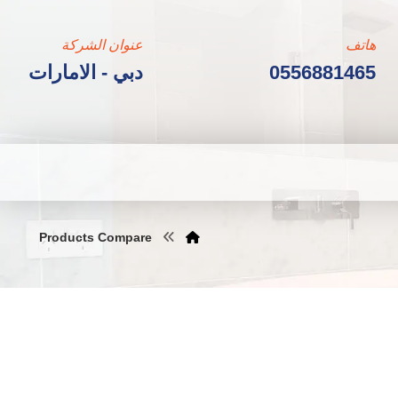
هاتف
عنوان الشركة
0556881465
دبي - الامارات
Products Compare