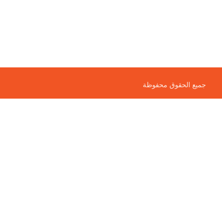
جميع الحقوق محفوظة