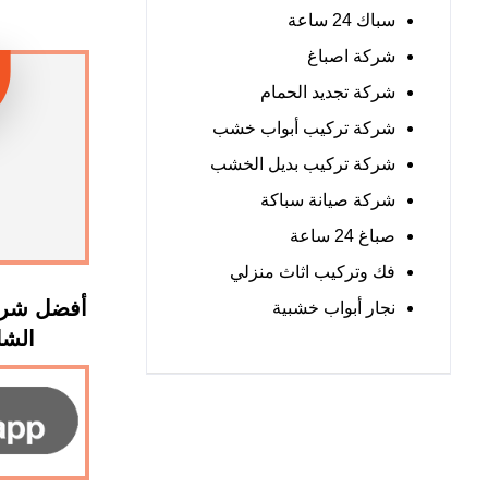
سباك 24 ساعة
شركة اصباغ
شركة تجديد الحمام
شركة تركيب أبواب خشب
شركة تركيب بديل الخشب
شركة صيانة سباكة
صباغ 24 ساعة
فك وتركيب اثاث منزلي
أفضل شرك
نجار أبواب خشبية
الشارقة 