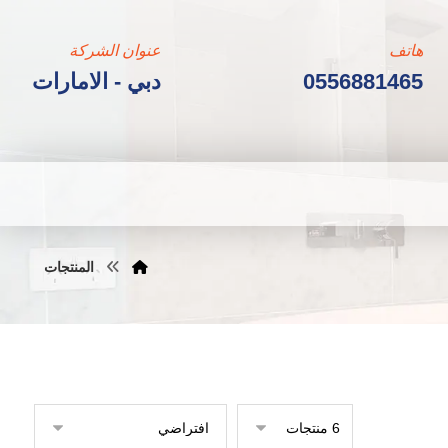
هاتف
عنوان الشركة
0556881465
دبي - الامارات
المنتجات