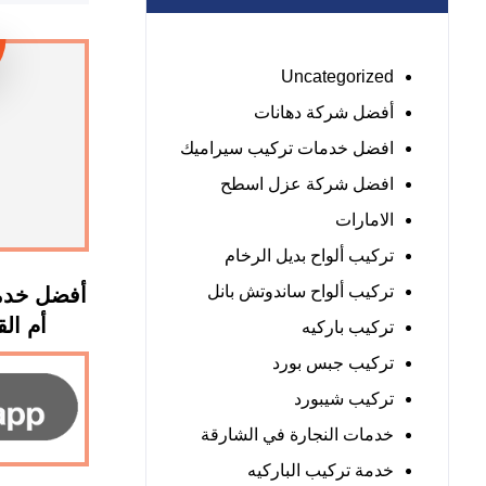
Uncategorized
أفضل شركة دهانات
افضل خدمات تركيب سيراميك
افضل شركة عزل اسطح
الامارات
تركيب ألواح بديل الرخام
تركيب ألواح ساندوتش بانل
أفضل خدم
أم القيوين
تركيب باركيه
تركيب جبس بورد
تركيب شيبورد
خدمات النجارة في الشارقة
خدمة تركيب الباركيه