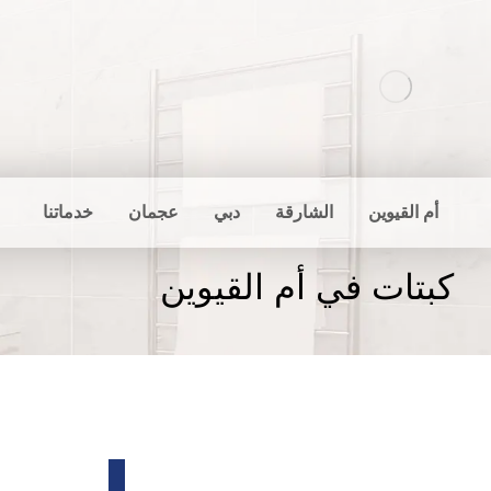
أم القيوين
الشارقة
دبي
عجمان
خدماتنا
كبتات في أم القيوين