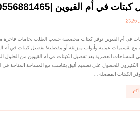
بتات في أم القيوين |0556881465
ات في أم القيوين نوفر كبتات مخصصة حسب الطلب بخامات فاخرة 
، مع تقسيمات عملية وأبواب منزلقة أو مفصلية! تفصيل كبتات في أم ال
لي للمساحات العصرية يعد تفصيل الكبتات في أم القيوين من الحلول المث
 الكثيرون للحصول على تصميم أنيق يتناسب مع المساحة المتاحة في ال
فر الكبتات المفصلة ...
أكثر