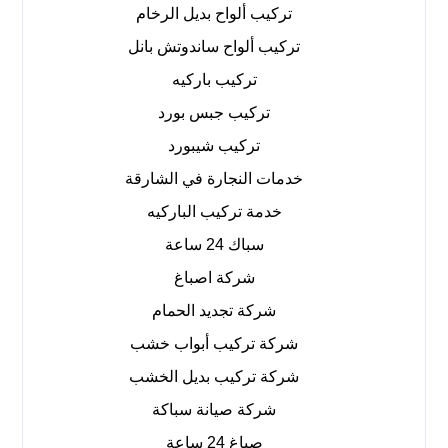
تركيب ألواح بديل الرخام
تركيب ألواح ساندوتش بانل
تركيب باركيه
تركيب جبس بورد
تركيب شيبورد
خدمات النجارة في الشارقة
خدمة تركيب الباركيه
سباك 24 ساعة
شركة اصباغ
شركة تجديد الحمام
شركة تركيب أبواب خشب
شركة تركيب بديل الخشب
شركة صيانة سباكة
صباغ 24 ساعة