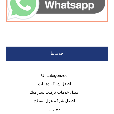
خدماتنا
Uncategorized
أفضل شركة دهانات
افضل خدمات تركيب سيراميك
افضل شركة عزل اسطح
الامارات