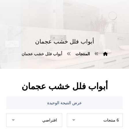
أبواب فلل خشب عجمان
المنتجات
أبواب فلل خشب عجمان
أبواب فلل خشب عجمان
عرض النتيجة الوحيدة