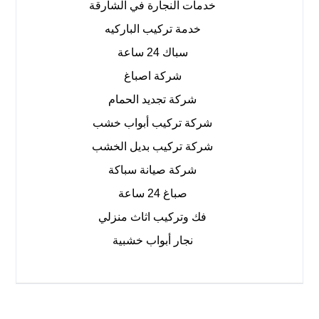
خدمات النجارة في الشارقة
خدمة تركيب الباركيه
سباك 24 ساعة
شركة اصباغ
شركة تجديد الحمام
شركة تركيب أبواب خشب
شركة تركيب بديل الخشب
شركة صيانة سباكة
صباغ 24 ساعة
فك وتركيب اثاث منزلي
نجار أبواب خشبية