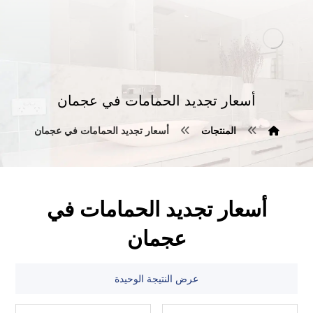
أسعار تجديد الحمامات في عجمان
المنتجات
أسعار تجديد الحمامات في عجمان
أسعار تجديد الحمامات في
عجمان
عرض النتيجة الوحيدة