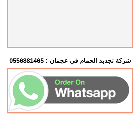
شركة تجديد الحمام في عجمان : 0556881465