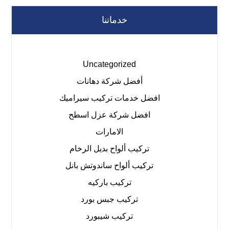
خدماتنا
Uncategorized
أفضل شركة دهانات
افضل خدمات تركيب سيراميك
افضل شركة عزل اسطح
الامارات
تركيب ألواح بديل الرخام
تركيب ألواح ساندوتش بانل
تركيب باركيه
تركيب جبس بورد
تركيب شيبورد