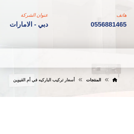
هاتف
عنوان الشركة
0556881465
دبي - الامارات
المنتجات
أسعار تركيب الباركيه في أم القيوين