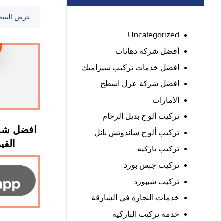
عرض النتيج
Uncategorized
أفضل شركة دهانات
افضل خدمات تركيب سيراميك
افضل شركة عزل اسطح
الامارات
تركيب ألواح بديل الرخام
افضل شرك
تركيب ألواح ساندوتش بانل
القيوين 
تركيب باركيه
تركيب جبس بورد
تركيب شيبورد
خدمات النجارة في الشارقة
خدمة تركيب الباركيه