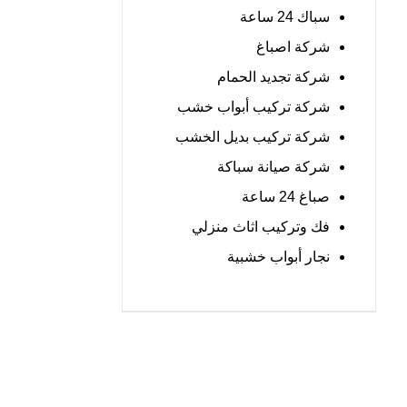
سباك 24 ساعة
شركة اصباغ
شركة تجديد الحمام
شركة تركيب أبواب خشب
شركة تركيب بديل الخشب
شركة صيانة سباكة
صباغ 24 ساعة
فك وتركيب اثاث منزلي
نجار أبواب خشبية