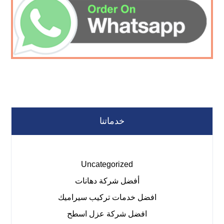
خدماتنا
Uncategorized
أفضل شركة دهانات
افضل خدمات تركيب سيراميك
افضل شركة عزل اسطح