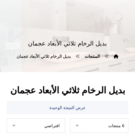
بديل الرخام ثلاثي الأبعاد عجمان
المنتجات
بديل الرخام ثلاثي الأبعاد عجمان
بديل الرخام ثلاثي الأبعاد عجمان
عرض النتيجة الوحيدة