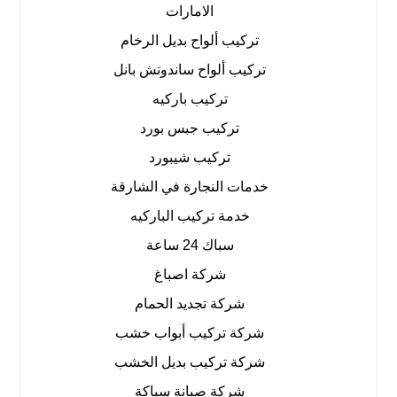
الامارات
تركيب ألواح بديل الرخام
تركيب ألواح ساندوتش بانل
تركيب باركيه
تركيب جبس بورد
تركيب شيبورد
خدمات النجارة في الشارقة
خدمة تركيب الباركيه
سباك 24 ساعة
شركة اصباغ
شركة تجديد الحمام
شركة تركيب أبواب خشب
شركة تركيب بديل الخشب
شركة صيانة سباكة