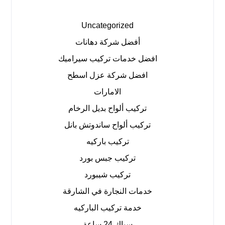
Uncategorized
أفضل شركة دهانات
افضل خدمات تركيب سيراميك
افضل شركة عزل اسطح
الامارات
تركيب ألواح بديل الرخام
تركيب ألواح ساندوتش بانل
تركيب باركيه
تركيب جبس بورد
تركيب شيبورد
خدمات النجارة في الشارقة
خدمة تركيب الباركيه
سباك 24 ساعة