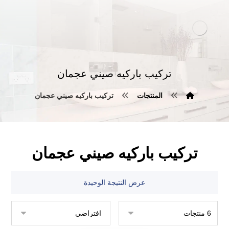
تركيب باركيه صيني عجمان
المنتجات
تركيب باركيه صيني عجمان
تركيب باركيه صيني عجمان
عرض النتيجة الوحيدة