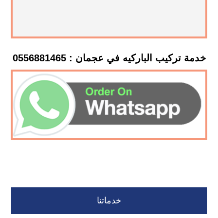
خدمة تركيب الباركيه في عجمان : 0556881465
خدماتنا