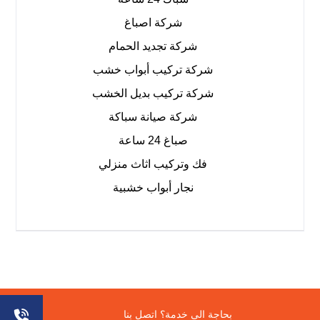
شركة اصباغ
شركة تجديد الحمام
شركة تركيب أبواب خشب
شركة تركيب بديل الخشب
شركة صيانة سباكة
صباغ 24 ساعة
فك وتركيب اثاث منزلي
نجار أبواب خشبية
جميع الحقوق محفوظة
بحاجة الى خدمة؟ اتصل بنا