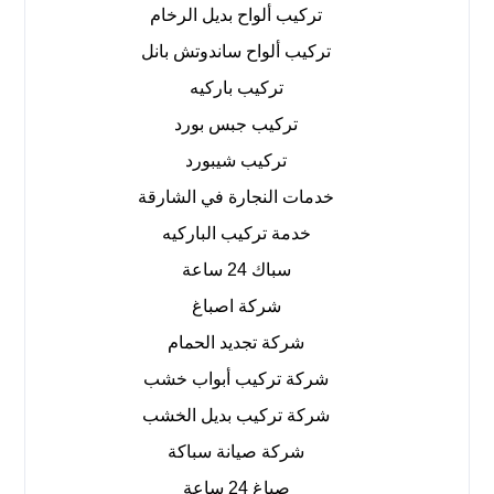
تركيب ألواح بديل الرخام
تركيب ألواح ساندوتش بانل
تركيب باركيه
تركيب جبس بورد
تركيب شيبورد
خدمات النجارة في الشارقة
خدمة تركيب الباركيه
سباك 24 ساعة
شركة اصباغ
شركة تجديد الحمام
شركة تركيب أبواب خشب
شركة تركيب بديل الخشب
شركة صيانة سباكة
صباغ 24 ساعة