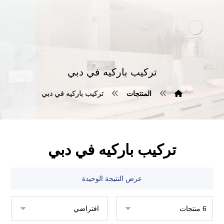
تركيب باركيه في دبي
المنتجات
تركيب باركيه في دبي
تركيب باركيه في دبي
عرض النتيجة الوحيدة