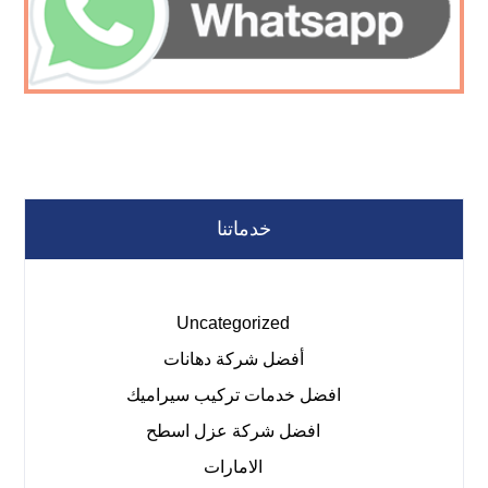
خدماتنا
Uncategorized
أفضل شركة دهانات
افضل خدمات تركيب سيراميك
افضل شركة عزل اسطح
الامارات