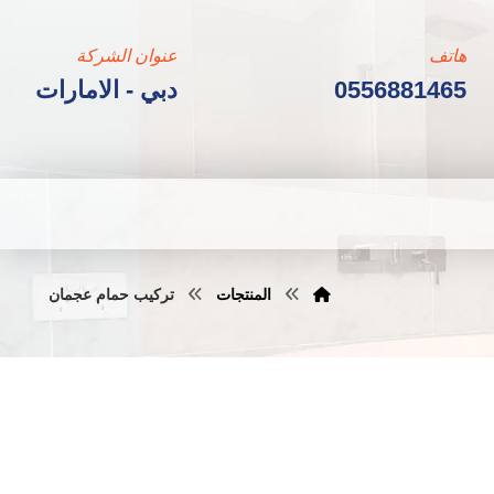
هاتف
عنوان الشركة
0556881465
دبي - الامارات
المنتجات
تركيب حمام عجمان