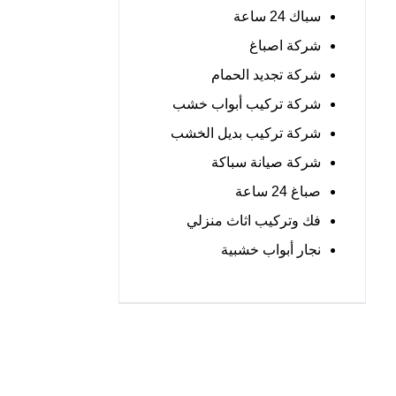
سباك 24 ساعة
شركة اصباغ
شركة تجديد الحمام
شركة تركيب أبواب خشب
شركة تركيب بديل الخشب
شركة صيانة سباكة
صباغ 24 ساعة
فك وتركيب اثاث منزلي
نجار أبواب خشبية