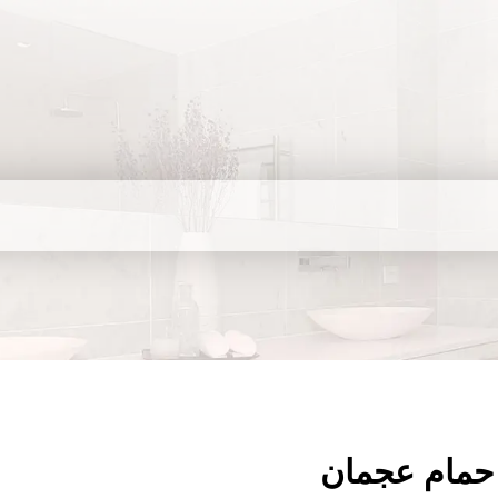
حمام عجمان