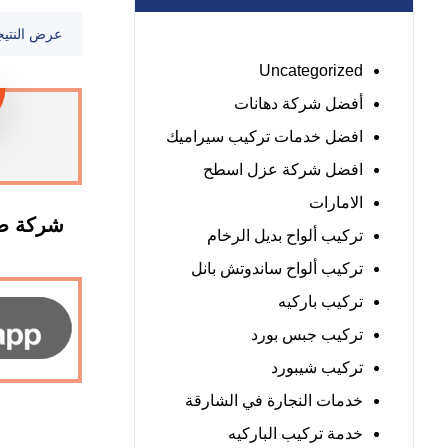
عرض النتيج
Uncategorized
أفضل شركة دهانات
افضل خدمات تركيب سيراميك
افضل شركة عزل اسطح
الامارات
شركة صي
تركيب ألواح بديل الرخام
تركيب ألواح ساندوتش بانل
تركيب باركيه
تركيب جبس بورد
تركيب شيبورد
خدمات النجارة في الشارقة
خدمة تركيب الباركيه