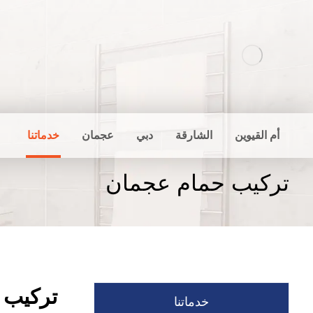
أم القيوين
الشارقة
دبي
عجمان
خدماتنا
تركيب حمام عجمان
تركيب 
خدماتنا