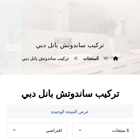
تركيب ساندوتش بانل دبي
المنتجات
تركيب ساندوتش بانل دبي
تركيب ساندوتش بانل دبي
عرض النتيجة الوحيدة