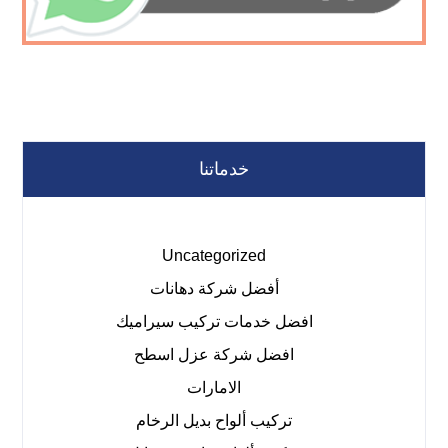
خدماتنا
Uncategorized
أفضل شركة دهانات
افضل خدمات تركيب سيراميك
افضل شركة عزل اسطح
الامارات
تركيب ألواح بديل الرخام