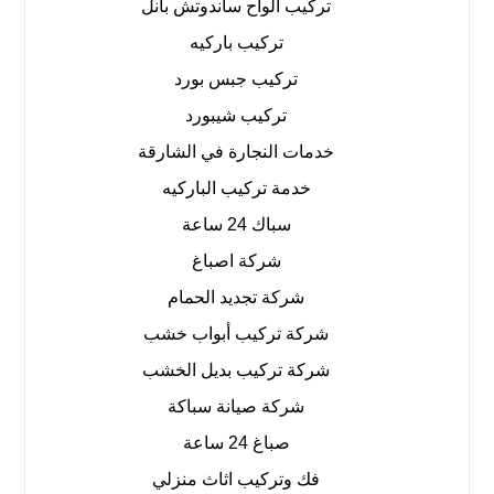
تركيب ألواح ساندوتش بانل
تركيب باركيه
تركيب جبس بورد
تركيب شيبورد
خدمات النجارة في الشارقة
خدمة تركيب الباركيه
سباك 24 ساعة
شركة اصباغ
شركة تجديد الحمام
شركة تركيب أبواب خشب
شركة تركيب بديل الخشب
شركة صيانة سباكة
صباغ 24 ساعة
فك وتركيب اثاث منزلي