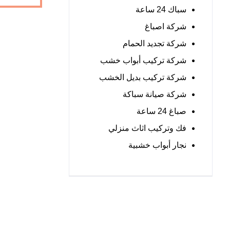
سباك 24 ساعة
شركة اصباغ
شركة تجديد الحمام
شركة تركيب أبواب خشب
شركة تركيب بديل الخشب
شركة صيانة سباكة
صباغ 24 ساعة
فك وتركيب اثاث منزلي
نجار أبواب خشبية