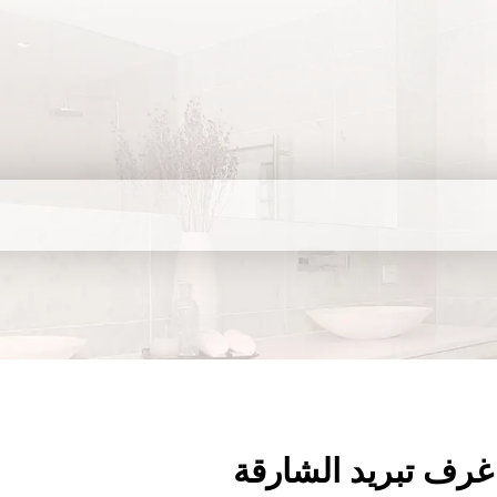
غرف تبريد الشارقة