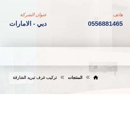
هاتف
عنوان الشركة
0556881465
دبي - الامارات
المنتجات
تركيب غرف تبريد الشارقة