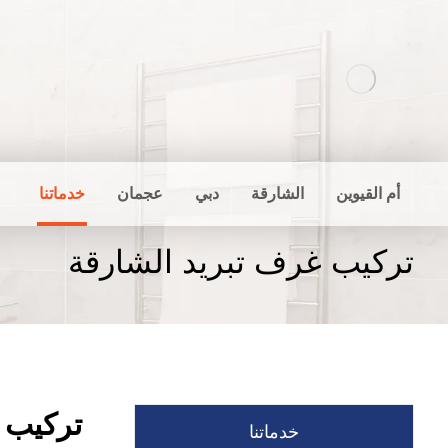
أم القيوين
الشارقة
دبي
عجمان
خدماتنا
تركيب غرف تبريد الشارقة
تركيب 
خدماتنا