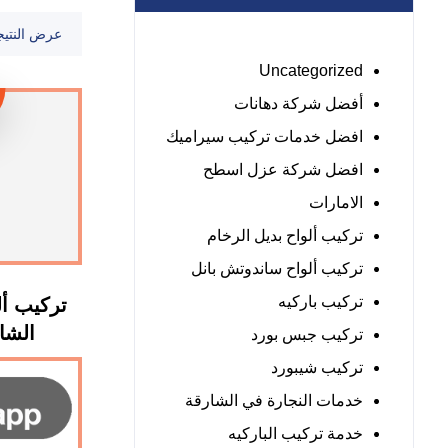
عرض النتيج
Uncategorized
أفضل شركة دهانات
افضل خدمات تركيب سيراميك
افضل شركة عزل اسطح
الامارات
تركيب ألواح بديل الرخام
تركيب ألواح ساندوتش بانل
تركيب باركيه
تركيب أ
الشارقة :
تركيب جبس بورد
تركيب شيبورد
خدمات النجارة في الشارقة
خدمة تركيب الباركيه