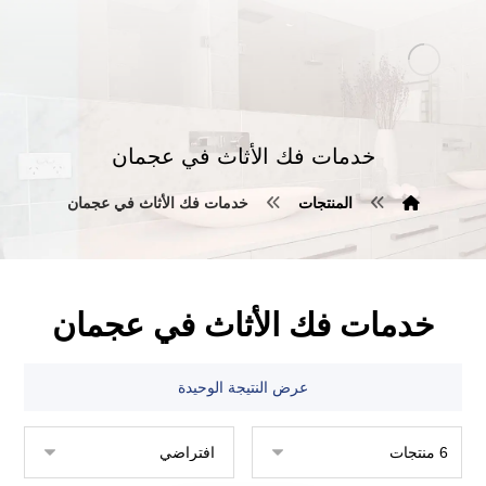
خدمات فك الأثاث في عجمان
المنتجات
خدمات فك الأثاث في عجمان
خدمات فك الأثاث في عجمان
عرض النتيجة الوحيدة