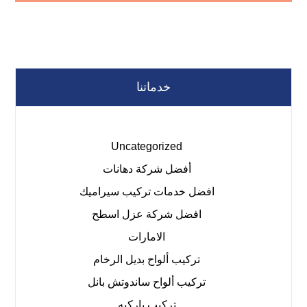
خدماتنا
Uncategorized
أفضل شركة دهانات
افضل خدمات تركيب سيراميك
افضل شركة عزل اسطح
الامارات
تركيب ألواح بديل الرخام
تركيب ألواح ساندوتش بانل
تركيب باركيه