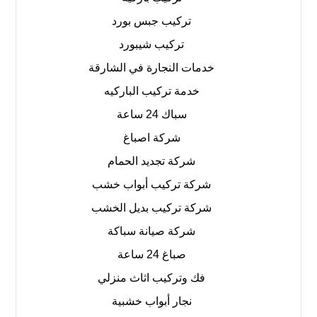
تركيب جبس بورد
تركيب شيبورد
خدمات النجارة في الشارقة
خدمة تركيب الباركيه
سباك 24 ساعة
شركة اصباغ
شركة تجديد الحمام
شركة تركيب أبواب خشب
شركة تركيب بديل الخشب
شركة صيانة سباكة
صباغ 24 ساعة
فك وتركيب اثاث منزلي
نجار أبواب خشبية