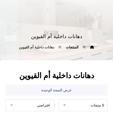
دهانات داخلية أم القيوين
المنتجات
دهانات داخلية أم القيوين
دهانات داخلية أم القيوين
عرض النتيجة الوحيدة