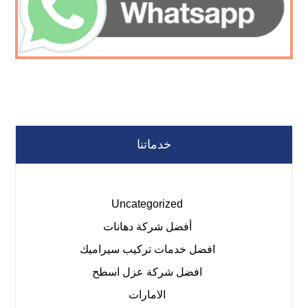
خدماتنا
Uncategorized
أفضل شركة دهانات
افضل خدمات تركيب سيراميك
افضل شركة عزل اسطح
الامارات