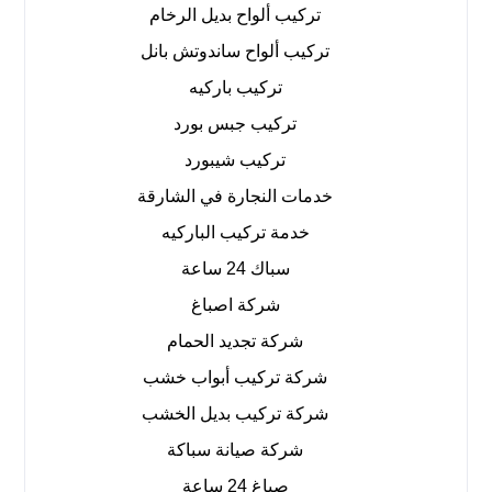
تركيب ألواح بديل الرخام
تركيب ألواح ساندوتش بانل
تركيب باركيه
تركيب جبس بورد
تركيب شيبورد
خدمات النجارة في الشارقة
خدمة تركيب الباركيه
سباك 24 ساعة
شركة اصباغ
شركة تجديد الحمام
شركة تركيب أبواب خشب
شركة تركيب بديل الخشب
شركة صيانة سباكة
صباغ 24 ساعة