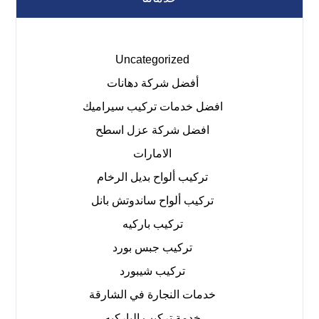
Uncategorized
أفضل شركة دهانات
افضل خدمات تركيب سيراميك
افضل شركة عزل اسطح
الامارات
تركيب ألواح بديل الرخام
تركيب ألواح ساندوتش بانل
تركيب باركيه
تركيب جبس بورد
تركيب شيبورد
خدمات النجارة في الشارقة
خدمة تركيب الباركيه