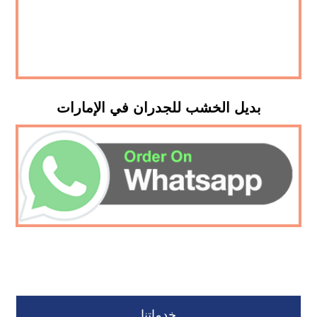
بديل الخشب للجدران في الإمارات
خدماتنا