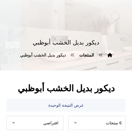
ديكور بديل الخشب أبوظبي
المنتجات
ديكور بديل الخشب أبوظبي
ديكور بديل الخشب أبوظبي
عرض النتيجة الوحيدة