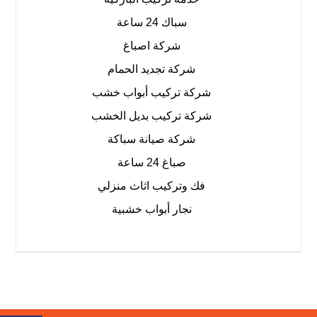
سباك 24 ساعة
شركة اصباغ
شركة تجديد الحمام
شركة تركيب أبواب خشب
شركة تركيب بديل الخشب
شركة صيانة سباكة
صباغ 24 ساعة
فك وتركيب اثاث منزلي
نجار أبواب خشبية