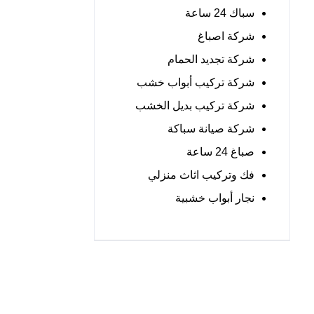
سباك 24 ساعة
شركة اصباغ
شركة تجديد الحمام
شركة تركيب أبواب خشب
شركة تركيب بديل الخشب
شركة صيانة سباكة
صباغ 24 ساعة
فك وتركيب اثاث منزلي
نجار أبواب خشبية