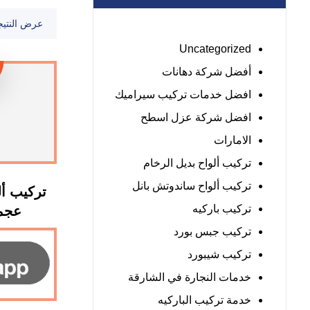
عرض النتيج
Uncategorized
أفضل شركة دهانات
افضل خدمات تركيب سيراميك
افضل شركة عزل اسطح
الامارات
تركيب ألواح بديل الرخام
تركيب ألواح ساندوتش بانل
تركيب أ
تركيب باركيه
عجمان : 
تركيب جبس بورد
تركيب شيبورد
خدمات النجارة في الشارقة
خدمة تركيب الباركيه