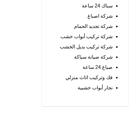
سباك 24 ساعة
شركة اصباغ
شركة تجديد الحمام
شركة تركيب أبواب خشب
شركة تركيب بديل الخشب
شركة صيانة سباكة
صباغ 24 ساعة
فك وتركيب اثاث منزلي
نجار أبواب خشبية