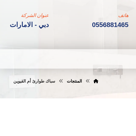
هاتف
عنوان الشركة
0556881465
دبي - الامارات
المنتجات
سباك طوارئ أم القيوين