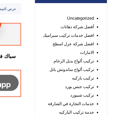
عرض النتيج
Uncategorized
أفضل شركة دهانات
افضل خدمات تركيب سيراميك
افضل شركة عزل اسطح
الامارات
تركيب ألواح بديل الرخام
تركيب ألواح ساندوتش بانل
تركيب باركيه
تركيب جبس بورد
تركيب شيبورد
خدمات النجارة في الشارقة
خدمة تركيب الباركيه