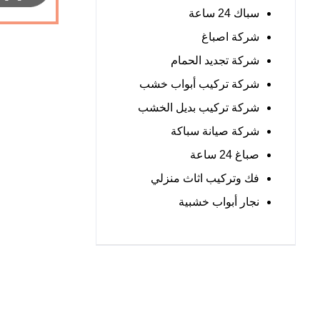
سباك 24 ساعة
شركة اصباغ
شركة تجديد الحمام
شركة تركيب أبواب خشب
شركة تركيب بديل الخشب
شركة صيانة سباكة
صباغ 24 ساعة
فك وتركيب اثاث منزلي
نجار أبواب خشبية