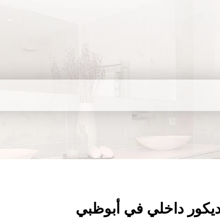
يكور داخلي في أبوظبي