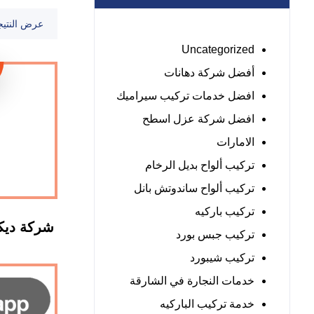
عرض النتيج
Uncategorized
أفضل شركة دهانات
افضل خدمات تركيب سيراميك
افضل شركة عزل اسطح
الامارات
تركيب ألواح بديل الرخام
تركيب ألواح ساندوتش بانل
تركيب باركيه
شركة ديكو
تركيب جبس بورد
تركيب شيبورد
خدمات النجارة في الشارقة
خدمة تركيب الباركيه