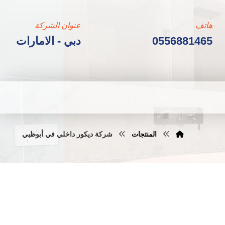
هاتف
عنوان الشركة
0556881465
دبي - الامارات
المنتجات
شركة ديكور داخلي في أبوظبي