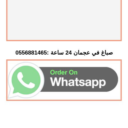
صباغ في عجمان 24 ساعة :0556881465