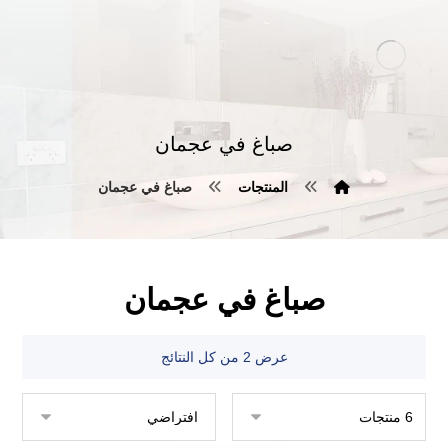
صباغ في عجمان
المنتجات
صباغ في عجمان
صباغ في عجمان
عرض ⁦2⁩ من كل النتائج