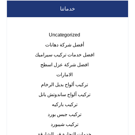
خدماتنا
Uncategorized
أفضل شركة دهانات
افضل خدمات تركيب سيراميك
افضل شركة عزل اسطح
الامارات
تركيب ألواح بديل الرخام
تركيب ألواح ساندوتش بانل
تركيب باركيه
تركيب جبس بورد
تركيب شيبورد
خدمات النجارة في الشارقة