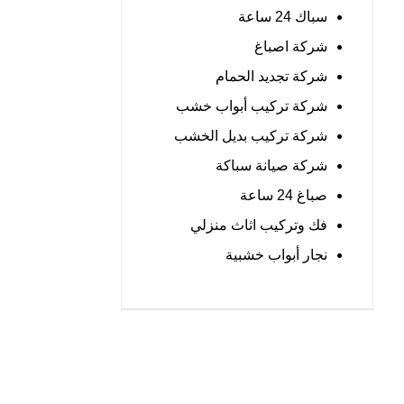
سباك 24 ساعة
شركة اصباغ
شركة تجديد الحمام
شركة تركيب أبواب خشب
شركة تركيب بديل الخشب
شركة صيانة سباكة
صباغ 24 ساعة
فك وتركيب اثاث منزلي
نجار أبواب خشبية