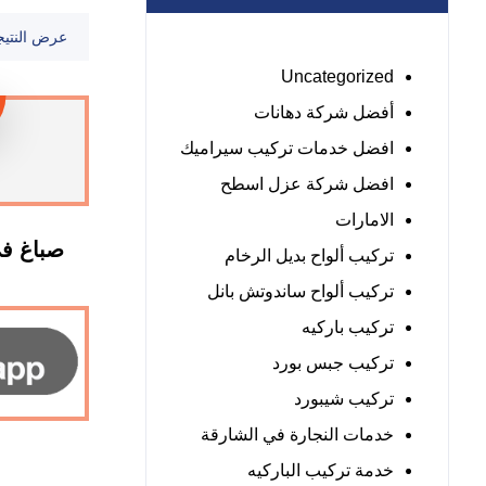
عرض النتيج
Uncategorized
أفضل شركة دهانات
افضل خدمات تركيب سيراميك
افضل شركة عزل اسطح
الامارات
تركيب ألواح بديل الرخام
تركيب ألواح ساندوتش بانل
تركيب باركيه
تركيب جبس بورد
تركيب شيبورد
خدمات النجارة في الشارقة
خدمة تركيب الباركيه