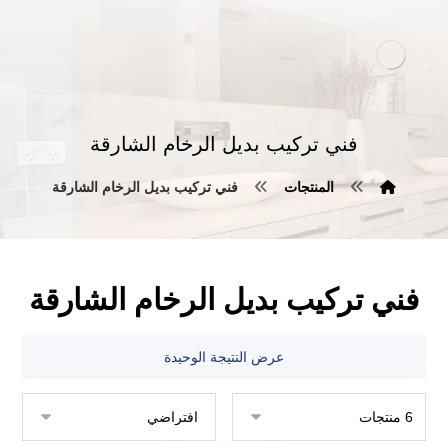
فني تركيب بديل الرخام الشارقة
المنتجات
فني تركيب بديل الرخام الشارقة
فني تركيب بديل الرخام الشارقة
عرض النتيجة الوحيدة