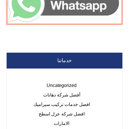
خدماتنا
Uncategorized
أفضل شركة دهانات
افضل خدمات تركيب سيراميك
افضل شركة عزل اسطح
الامارات