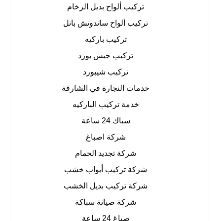
تركيب ألواح بديل الرخام
تركيب ألواح ساندوتش بانل
تركيب باركيه
تركيب جبس بورد
تركيب شيبورد
خدمات النجارة في الشارقة
خدمة تركيب الباركيه
سباك 24 ساعة
شركة اصباغ
شركة تجديد الحمام
شركة تركيب أبواب خشب
شركة تركيب بديل الخشب
شركة صيانة سباكة
صباغ 24 ساعة