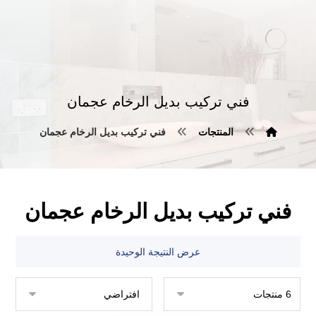
فني تركيب بديل الرخام عجمان
المنتجات
فني تركيب بديل الرخام عجمان
فني تركيب بديل الرخام عجمان
عرض النتيجة الوحيدة