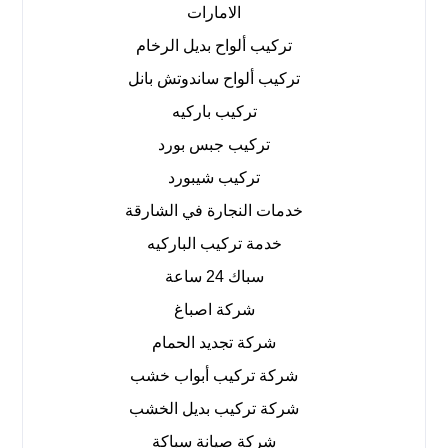
الامارات
تركيب ألواح بديل الرخام
تركيب ألواح ساندوتش بانل
تركيب باركيه
تركيب جبس بورد
تركيب شيبورد
خدمات النجارة في الشارقة
خدمة تركيب الباركيه
سباك 24 ساعة
شركة اصباغ
شركة تجديد الحمام
شركة تركيب أبواب خشب
شركة تركيب بديل الخشب
شركة صيانة سباكة