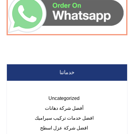
خدماتنا
Uncategorized
أفضل شركة دهانات
افضل خدمات تركيب سيراميك
افضل شركة عزل اسطح