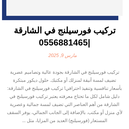
تركيب فورسيلنج في الشارقة
|0556881465
مارس 9, 2025
تركيب فورسيلنج في الشارقة بجودة عالية وتصاميم عصرية
تضيف لمسة أنيقة لمنزلك أو مكتبك. حلول ديكور مبتكرة
بأسعار تنافسية وتنفيذ احترافي! تركيب فورسيلنج في الشارقة:
دليل شامل لكل ما تحتاج معرفته يعتبر تركيب فورسيلنج في
الشارقة من أهم العناصر التي تضيف لمسة جمالية وعصرية
لأي منزل أو مكتب. بالإضافة إلى الجانب الجمالي، يوفر السقف
المستعار (فورسيلنج) العديد من المزايا، مثل ...