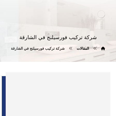
شركة تركيب فورسيلنج في الشارقة
المقالات
شركة تركيب فورسيلنج في الشارقة