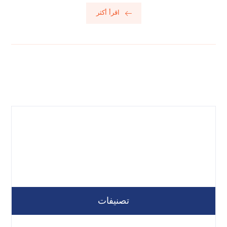
اقرأ أكثر
تصنيفات