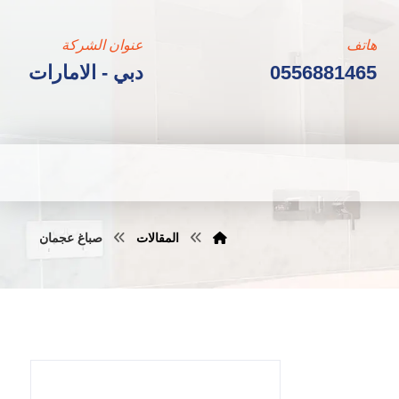
هاتف
عنوان الشركة
0556881465
دبي - الامارات
المقالات
صباغ عجمان