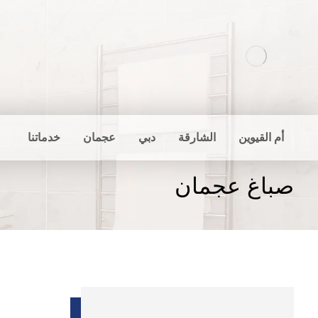
أم القيوين
الشارقة
دبي
عجمان
خدماتنا
صباغ عجمان