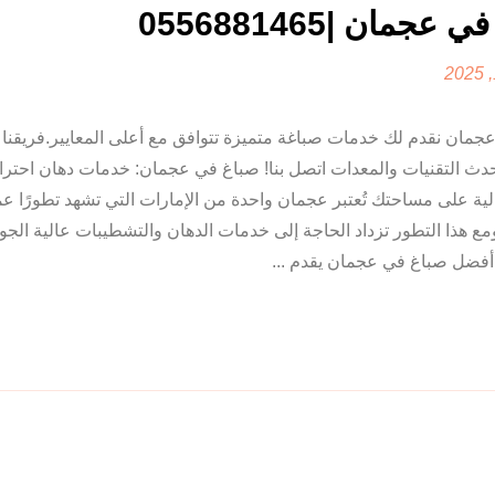
عجمان |0556881465
جمان نقدم لك خدمات صباغة متميزة تتوافق مع أعلى المعايير.فريقن
دث التقنيات والمعدات اتصل بنا! صباغ في عجمان: خدمات دهان احترا
ة على مساحتك تُعتبر عجمان واحدة من الإمارات التي تشهد تطورًا عمرا
مع هذا التطور تزداد الحاجة إلى خدمات الدهان والتشطيبات عالية الجود
فضل صباغ في عجمان يقدم ...