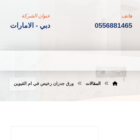
هاتف
عنوان الشركة
0556881465
دبي - الامارات
المقالات
ورق جدران رخيص في ام القيوين